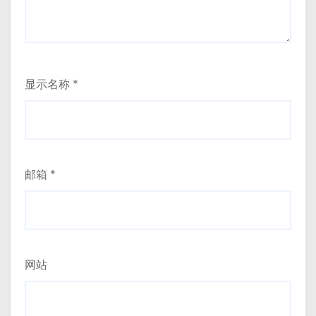
显示名称
*
邮箱
*
网站