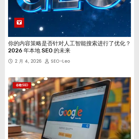
你的内容策略是否针对人工智能搜索进行了优化？
2026 年本地 SEO 的未来
2 月 4, 2026
SEO-Leo
谷歌SEO