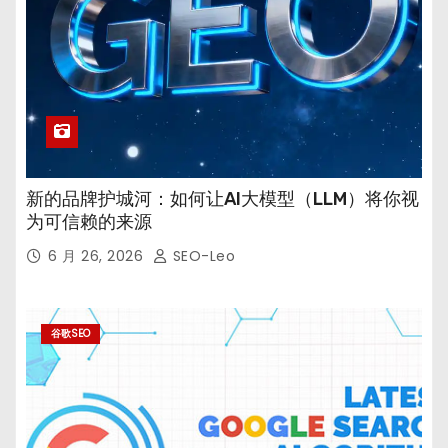
新的品牌护城河：如何让AI大模型（LLM）将你视
为可信赖的来源
6 月 26, 2026
SEO-Leo
谷歌SEO