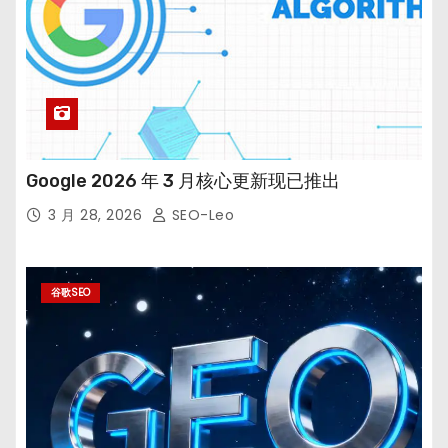
Google 2026 年 3 月核心更新现已推出
3 月 28, 2026
SEO-Leo
谷歌SEO