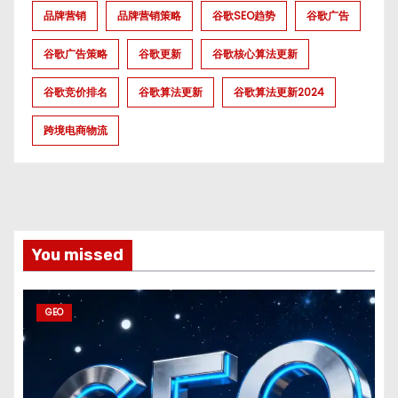
品牌营销
品牌营销策略
谷歌SEO趋势
谷歌广告
谷歌广告策略
谷歌更新
谷歌核心算法更新
谷歌竞价排名
谷歌算法更新
谷歌算法更新2024
跨境电商物流
You missed
GEO