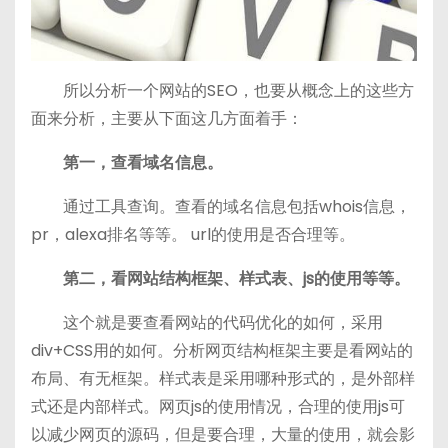
所以分析一个网站的SEO，也要从概念上的这些方
面来分析，主要从下面这几方面着手：
第一，查看域名信息。
通过工具查询。查看的域名信息包括whois信息，
pr，alexa排名等等。 url的使用是否合理等。
第二，看网站结构框架、样式表、js的使用等等。
这个就是要查看网站的代码优化的如何，采用
div+CSS用的如何。分析网页结构框架主要是看网站的
布局、有无框架。样式表是采用哪种形式的，是外部样
式还是内部样式。网页js的使用情况，合理的使用js可
以减少网页的源码，但是要合理，大量的使用，就会影