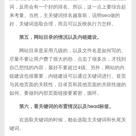
词，反而会有一个好的排名。所以，这一点上要综合起
来考量。当然，主关键词排名越靠前，说明seo做的
好，关键词选取合理，而且可以反映执行力怎样。
第五，网站目录的情况以及内链建设。
网站目录是采用几级的，以及文件名是如何写的。
尽量不要让用户费了很大的劲，点击了很多次，才找到
自己想找的内容，最好不要超过4级。另外，网站的内
链建设也很重要，内链建设可以通过关键词进行。首页
与其他页面的关联性，目录页和其他页面的关联性做的
如何。要做到内部页面链接要紧密，循环。
第六，看关键词的布置情况以及head标签。
在选取关键词的时候，都会选取主关键词和长尾关
键词。