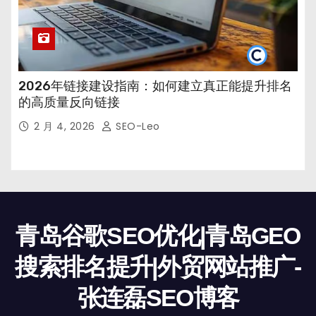
2026年链接建设指南：如何建立真正能提升排名
的高质量反向链接
2 月 4, 2026
SEO-Leo
青岛谷歌SEO优化|青岛GEO
搜索排名提升|外贸网站推广-
张连磊SEO博客