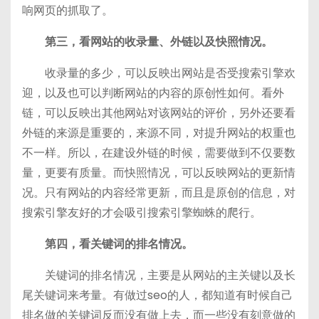
响网页的抓取了。
第三，看网站的收录量、外链以及快照情况。
收录量的多少，可以反映出网站是否受搜索引擎欢
迎，以及也可以判断网站的内容的原创性如何。看外
链，可以反映出其他网站对该网站的评价，另外还要看
外链的来源是重要的，来源不同，对提升网站的权重也
不一样。所以，在建设外链的时候，需要做到不仅要数
量，更要有质量。而快照情况，可以反映网站的更新情
况。只有网站的内容经常更新，而且是原创的信息，对
搜索引擎友好的才会吸引搜索引擎蜘蛛的爬行。
第四，看关键词的排名情况。
关键词的排名情况，主要是从网站的主关键以及长
尾关键词来考量。有做过seo的人，都知道有时候自己
排名做的关键词反而没有做上去，而一些没有刻意做的