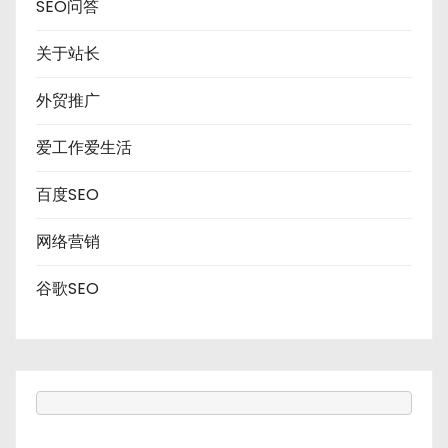
SEO问答
关于站长
外贸推广
爱工作爱生活
百度SEO
网络营销
谷歌SEO