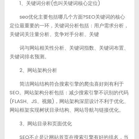
1、关键词分析(也叫关键词核心定位)
seo优化主要包括哪几个方面?SEO关键词的核心
定位最重要的一环，关键词分析包括：用户需求分析，
关键词关注量分析、竞争对手分析、关键
词与网站相关性分析、关键词指数、关键词布置、
关键词排名预测。
2、网站架构分析
简洁网站结构符合搜索引擎的爬虫喜好则有利于
SEO。网站架构分析包括：减少搜索引擎不识别的代码
(FLASH、JS、视频)，网站架构深层设计不利于优化、
网站框架实现树状目录结构、网站导航与链接优化。
3、网站目录和页面优化
SEO不止是让网站首页在搜索引擎有好的排名，当