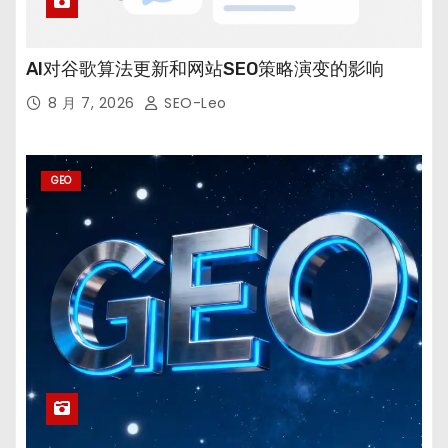
AI对谷歌算法更新和网站SEO策略演变的影响
8 月 7, 2026
SEO-Leo
GEO