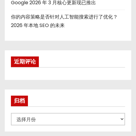
Google 2026 年 3 月核心更新现已推出
你的内容策略是否针对人工智能搜索进行了优化？
2026 年本地 SEO 的未来
近期评论
归档
归
档