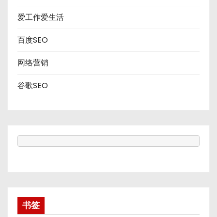
爱工作爱生活
百度SEO
网络营销
谷歌SEO
书签