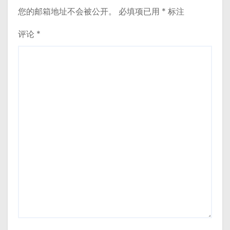
您的邮箱地址不会被公开。
必填项已用
*
标注
评论
*