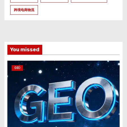
跨境电商物流
You missed
GEO