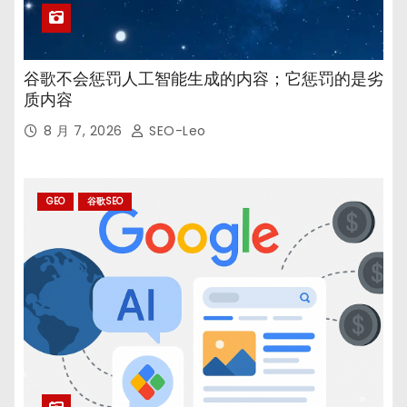
谷歌不会惩罚人工智能生成的内容；它惩罚的是劣
质内容
8 月 7, 2026
SEO-Leo
GEO
谷歌SEO