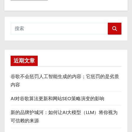
近期文章
谷歌不会惩罚人工智能生成的内容；它惩罚的是劣质
内容
AI对谷歌算法更新和网站SEO策略演变的影响
新的品牌护城河：如何让AI大模型（LLM）将你视为
可信赖的来源