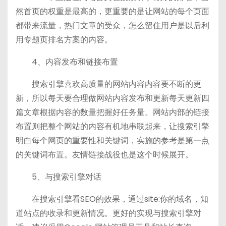
然首页的权重是最高的，更重要的是让网站的每个页面
都带来流量，热门文章的受众，怎么留住用户是以后利
用专题页排名方案的内容。
4、内容发布和链接布置
搜索引擎喜欢高质量的网站内容内容要不断的更
新，所以每天要合理做网站内容发布和更新每天更新四
篇文章根据内容的数量把握好任务量。网站内部的链接
布置则把整个网站的内容有机地串联起来，让搜索引擎
明白每个网页的重要性和关键词，实施的参考是第一点
的关键词布置。友情链接战役也是这个时候展开。
5、与搜索引擎对话
在搜索引擎看SEO的效果，通过site:你的域名，知
道站点的收录和更新情况。更好的实现与搜索引擎对