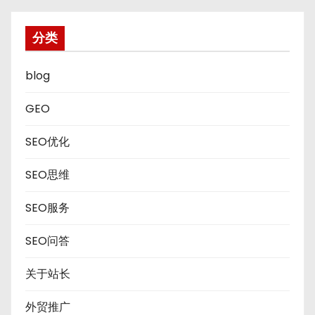
分类
blog
GEO
SEO优化
SEO思维
SEO服务
SEO问答
关于站长
外贸推广