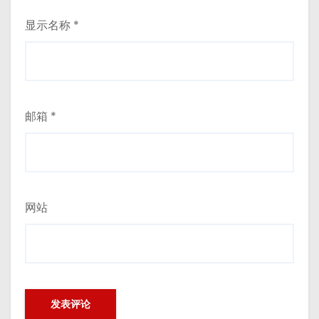
显示名称
*
邮箱
*
网站