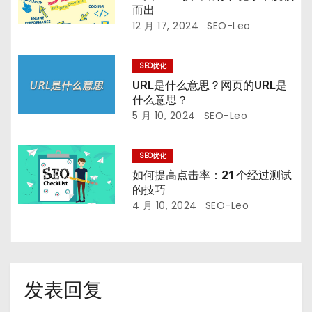
而出
12 月 17, 2024
SEO-Leo
SEO优化
URL是什么意思？网页的URL是
什么意思？
5 月 10, 2024
SEO-Leo
SEO优化
如何提高点击率：21 个经过测试
的技巧
4 月 10, 2024
SEO-Leo
发表回复