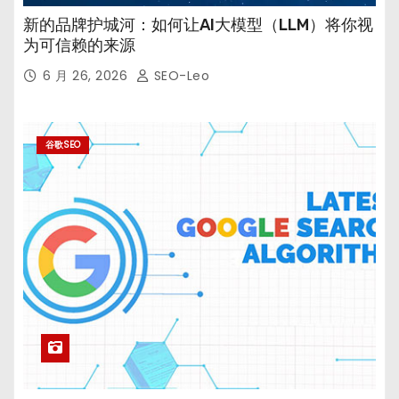
新的品牌护城河：如何让AI大模型（LLM）将你视
为可信赖的来源
6 月 26, 2026
SEO-Leo
谷歌SEO