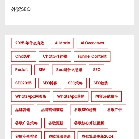
外贸SEO
2025 年什么有效
AI Mode
AI Overviews
ChatGPT
ChatGPT购物
Funnel Content
Reddit
SEA
Sea是什么意思
SEO
SEO2025
SEO博客
SEO策略
SEO趋势
WhatsApp网页版
WhatsApp营销
内容营销漏斗
品牌营销
品牌营销策略
谷歌SEO趋势
谷歌广告
谷歌广告策略
谷歌更新
谷歌核心算法更新
谷歌竞价排名
谷歌算法更新
谷歌算法更新2024