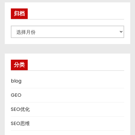
归档
归
档
分类
blog
GEO
SEO优化
SEO思维