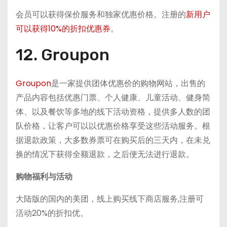
会员可以获得保价服务和独家优惠价格。注册的
新用户
可以获得10%的折扣优惠券
。
12. Groupon
Groupon
是一家提供团体优惠价的购物网站，出售的
产品内容包括优惠门票、个人健康、儿童活动、健身简
体、以及餐饮等多地的线下活动资格，提供多人数的团
队价格，让客户可以以优惠价格享受这些活动服务。根
据退款政策，大多数券票可在购买后的三天内，在未兑
换的情况下获得全额退款，之后便无法进行退款。
购物福利与活动
大陆版的国内的美团，线上购买线下商店服务,注册可
活动20%的折扣优。