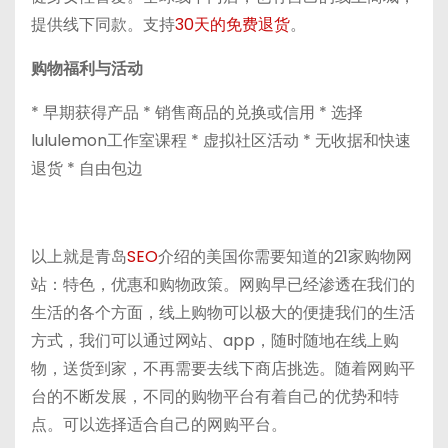
提供线下同款。支持
30天的免费退货
。
购物福利与活动
* 早期获得产品 * 销售商品的兑换或信用 * 选择
lululemon工作室课程 * 虚拟社区活动 * 无收据和快速
退货 * 自由包边
以上就是青岛
SEO
介绍的美国你需要知道的21家购物网
站：特色，优惠和购物政策。网购早已经渗透在我们的
生活的各个方面，线上购物可以极大的便捷我们的生活
方式，我们可以通过网站、app，随时随地在线上购
物，送货到家，不再需要去线下商店挑选。随着网购平
台的不断发展，不同的购物平台有着自己的优势和特
点。可以选择适合自己的网购平台。