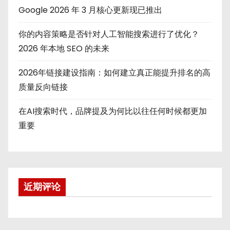
Google 2026 年 3 月核心更新现已推出
你的内容策略是否针对人工智能搜索进行了优化？
2026 年本地 SEO 的未来
2026年链接建设指南：如何建立真正能提升排名的高
质量反向链接
在AI搜索时代，品牌提及为何比以往任何时候都更加
重要
近期评论