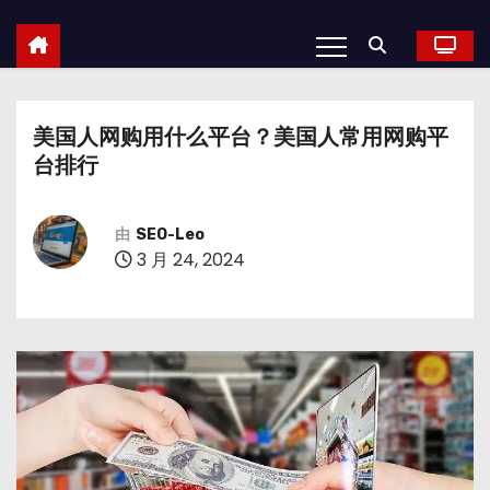
美国人网购用什么平台？美国人常用网购平
台排行
由
SEO-Leo
3 月 24, 2024