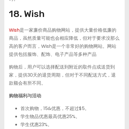
18. Wish
Wish
是一家廉价商品购物网站，提供大量价格低廉的
商品，虽然质量可能也会相应降低，但对于要求没那么
高的客户而言，Wish是一个非常好的购物网站。网站
提供包括服饰、配饰、电子产品等多种产品
购物后，用户可以选择配送到附近的取件点或送货到
家，提供30天的退货周期，但对于不同配送方式，退
款额会有所不同。
购物福利与活动
首次购物，15&优惠，不超过$5。
学生物品优惠最高优惠25%。
学生优惠23%。