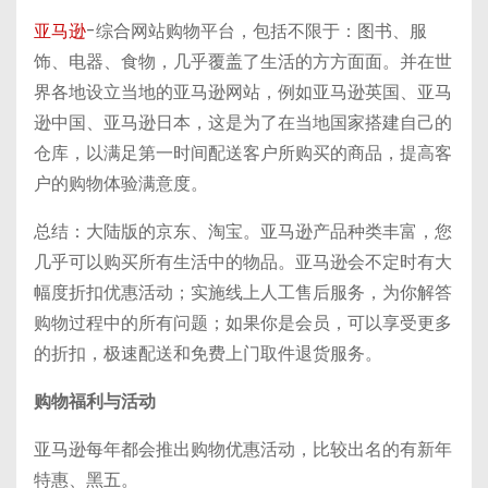
亚马逊
-综合网站购物平台，包括不限于：图书、服
饰、电器、食物，几乎覆盖了生活的方方面面。并在世
界各地设立当地的亚马逊网站，例如亚马逊英国、亚马
逊中国、亚马逊日本，这是为了在当地国家搭建自己的
仓库，以满足第一时间配送客户所购买的商品，提高客
户的购物体验满意度。
总结：大陆版的京东、淘宝。亚马逊产品种类丰富，您
几乎可以购买所有生活中的物品。亚马逊会不定时有大
幅度折扣优惠活动；实施线上人工售后服务，为你解答
购物过程中的所有问题；如果你是会员，可以享受更多
的折扣，极速配送和免费上门取件退货服务。
购物福利与活动
亚马逊每年都会推出购物优惠活动，比较出名的有新年
特惠、黑五。