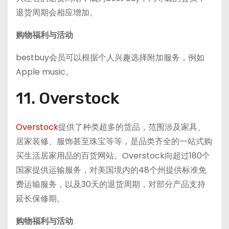
退货周期会相应增加。
购物福利与活动
bestbuy会员可以根据个人兴趣选择附加服务，例如
Apple music。
11. Overstock
Overstock
提供了种类超多的货品，范围涉及家具、
居家装修、服饰甚至珠宝等等，是品类齐全的一站式购
买生活居家用品的百货网站。Overstock向超过180个
国家提供运输服务，对美国境内的48个州提供标准免
费运输服务，以及30天的退货周期，对部分产品支持
延长保修期。
购物福利与活动