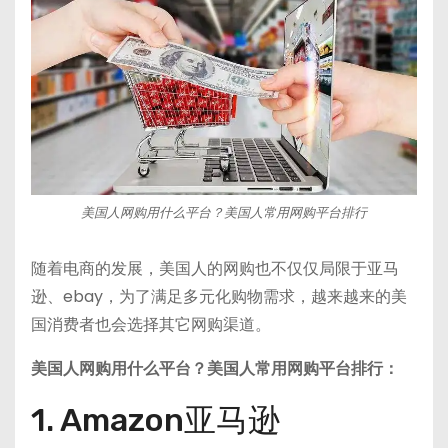
美国人网购用什么平台？美国人常用网购平台排行
随着电商的发展，美国人的网购也不仅仅局限于亚马
逊、ebay，为了满足多元化购物需求，越来越来的美
国消费者也会选择其它网购渠道。
美国人网购用什么平台？美国人常用网购平台排行：
1. Amazon亚马逊