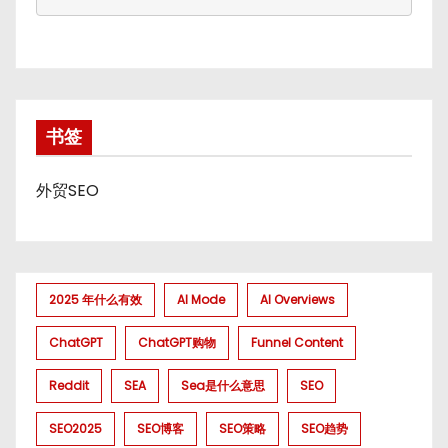
书签
外贸SEO
2025 年什么有效
AI Mode
AI Overviews
ChatGPT
ChatGPT购物
Funnel Content
Reddit
SEA
Sea是什么意思
SEO
SEO2025
SEO博客
SEO策略
SEO趋势