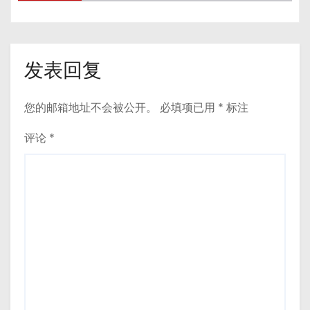
发表回复
您的邮箱地址不会被公开。
必填项已用
*
标注
评论
*