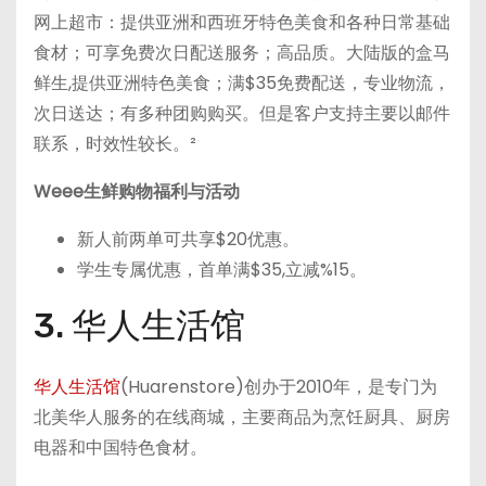
网上超市：提供亚洲和西班牙特色美食和各种日常基础
食材；可享免费次日配送服务；高品质。大陆版的盒马
鲜生,提供亚洲特色美食；满$35免费配送，专业物流，
次日送达；有多种团购购买。但是客户支持主要以邮件
联系，时效性较长。²
Weee生鲜购物福利与活动
新人前两单可共享$20优惠。
学生专属优惠，首单满$35,立减%15。
3. 华人生活馆
华人生活馆
(Huarenstore)创办于2010年，是专门为
北美华人服务的在线商城，主要商品为烹饪厨具、厨房
电器和中国特色食材。