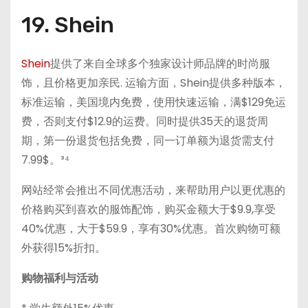
19. Shein
Shein
提供了来自全球多个独家设计师品牌的时尚服
饰，且价格更加亲民. 运输方面，Shein提供多种版本，
标准运输，美国境内免费，使用快速运输，满$129免运
费，否则支付$12.9的运费。同时提供35天的退货周
期，第一份退货包括免费，同一订单额为退货需支付
7.99$。³⁴
网站经常会推出不同优惠活动，来帮助用户以更优惠的
价格购买到喜欢的服饰配饰，购买金额大于$9.9,享受
40%优惠，大于$59.9，享有30%优惠。首次购物可额
外获得15%折扣。
购物福利与活动