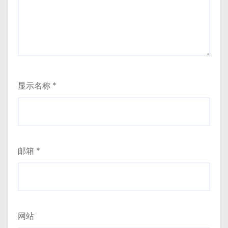
显示名称
*
邮箱
*
网站