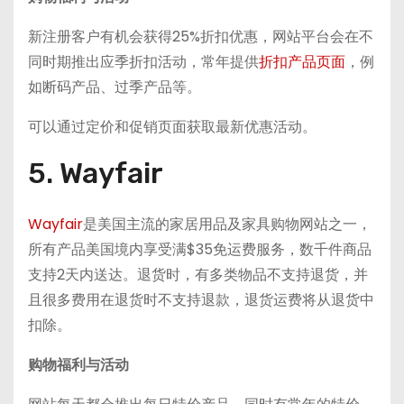
新注册客户有机会获得25%折扣优惠，网站平台会在不
同时期推出应季折扣活动，常年提供
折扣产品页面
，例
如断码产品、过季产品等。
可以通过定价和促销页面获取最新优惠活动。
5. Wayfair
Wayfair
是美国主流的家居用品及家具购物网站之一，
所有产品美国境内享受满$35免运费服务，数千件商品
支持2天内送达。退货时，有多类物品不支持退货，并
且很多费用在退货时不支持退款，退货运费将从退货中
扣除。
购物福利与活动