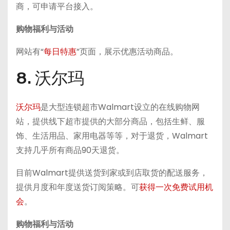
商，可申请平台接入。
购物福利与活动
网站有“
每日特惠
”页面，展示优惠活动商品。
8. 沃尔玛
沃尔玛
是大型连锁超市Walmart设立的在线购物网
站，提供线下超市提供的大部分商品，包括生鲜、服
饰、生活用品、家用电器等等，对于退货，Walmart
支持几乎所有商品90天退货。
目前Walmart提供送货到家或到店取货的配送服务，
提供月度和年度送货订阅策略。可
获得一次免费试用机
会
。
购物福利与活动