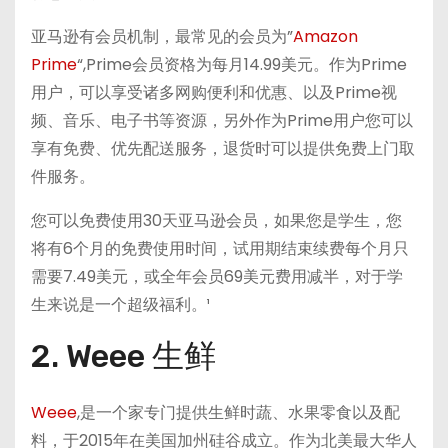
亚马逊有会员机制，最常见的会员为”
Amazon
Prime
“,Prime会员资格为每月14.99美元。作为Prime
用户，可以享受诸多网购便利和优惠、以及Prime视
频、音乐、电子书等资源，另外作为Prime用户您可以
享有免费、优先配送服务，退货时可以提供免费上门取
件服务。
您可以免费使用30天亚马逊会员，如果您是学生，您
将有6个月的免费使用时间，试用期结束续费每个月只
需要7.49美元，或全年会员69美元费用减半，对于学
生来说是一个超级福利。¹
2. Weee 生鲜
Weee
,是一个家专门提供生鲜时蔬、水果零食以及配
料，于2015年在美国加州硅谷成立。作为北美最大华人