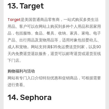
13. Target
Target
是美国普通商品零售商，一站式购买多类生活
用品。客户可以在网站上购买到多种个人用品和居家用
品，包括服饰、食品、餐具、收纳、家具、家电、电子
产品、出行用品及宠物用品等，适用对象包括婴幼儿、
成人和宠物。网站支持满$35免运费送货到家，以及90
天内免费退货退款服务，退货可以邮寄退货或退货至线
下门店。
购物福利与活动
网站有专门入口介绍特别优惠和促销商品，可根据需要
进行查看。
14. Sephora