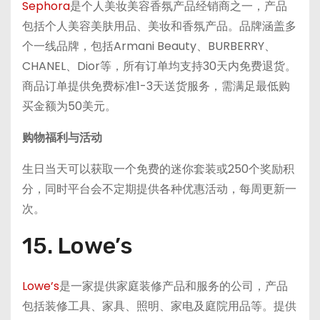
Sephora
是个人美妆美容香氛产品经销商之一，产品
包括个人美容美肤用品、美妆和香氛产品。品牌涵盖多
个一线品牌，包括Armani Beauty、BURBERRY、
CHANEL、Dior等，所有订单均支持30天内免费退货。
商品订单提供免费标准1-3天送货服务，需满足最低购
买金额为50美元。
购物福利与活动
生日当天可以获取一个免费的迷你套装或250个奖励积
分，同时平台会不定期提供各种优惠活动，每周更新一
次。
15. Lowe’s
Lowe’s
是一家提供家庭装修产品和服务的公司，产品
包括装修工具、家具、照明、家电及庭院用品等。提供