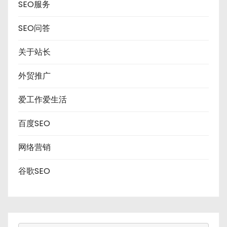
SEO服务
SEO问答
关于站长
外贸推广
爱工作爱生活
百度SEO
网络营销
谷歌SEO