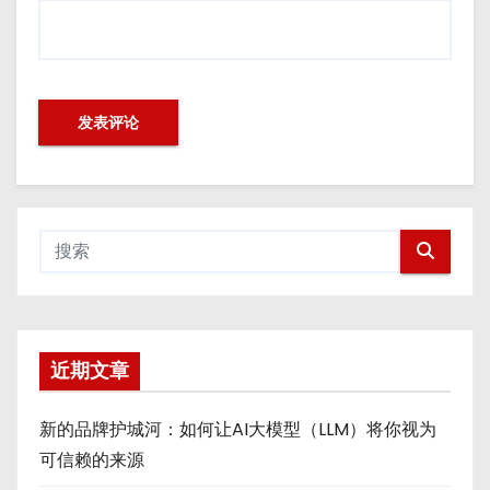
近期文章
新的品牌护城河：如何让AI大模型（LLM）将你视为
可信赖的来源