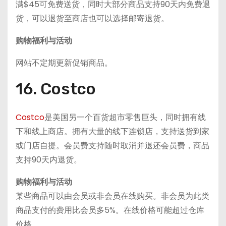
满$45可免费送货，同时大部分商品支持90天内免费退
货，可以退货至商店也可以选择邮寄退货。
购物福利与活动
网站不定期更新促销商品。
16. Costco
Costco
是美国另一个百货超市零售巨头，同时拥有线
下和线上商店。拥有大量的线下连锁店，支持送货到家
或门店自提。会员费支持随时取消并退还会员费，商品
支持90天内退货。
购物福利与活动
某些商品可以由会员或非会员在线购买。非会员为此类
商品支付的费用比会员多5%。在线价格可能超过仓库
价格。