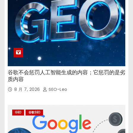
谷歌不会惩罚人工智能生成的内容；它惩罚的是劣
质内容
8 月 7, 2026
SEO-Leo
GEO
谷歌SEO