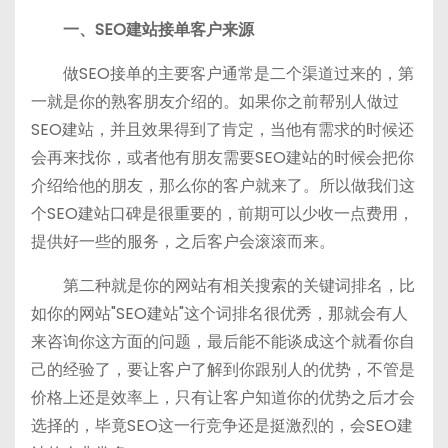
一、SEO建站接单客户来源
做SEO接单的主要客户通常是二个渠道过来的，第
一就是你的熟客朋友介绍的。如果你之前帮别人做过
SEO建站，并且效果得到了肯定，当他有需求的时候还
会再来找你，或者他有朋友需要SEO建站的时候会把你
介绍给他的朋友，那么你的客户就来了。所以做我们这
个SEO建站口碑是很重要的，前期可以少收一点费用，
提供好一些的服务，之后客户会滚滚而来。
第二种就是你的网站有相关搜索的关键词排名，比
如你的网站"SEO建站"这个词排名很优秀，那就会有人
来咨询你这方面的问题，最后能不能谈成这个就看你自
己的经验了，要让客户了解到你跟别人的优势，不管是
价格上还是效率上，只有让客户知道你的优势之后才会
选择的，毕竟SEO这一行竞争还是挺激烈的，会SEO建