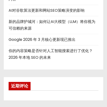
AI对谷歌算法更新和网站SEO策略演变的影响
新的品牌护城河：如何让AI大模型（LLM）将你视为
可信赖的来源
Google 2026 年 3 月核心更新现已推出
你的内容策略是否针对人工智能搜索进行了优化？
2026 年本地 SEO 的未来
近期评论