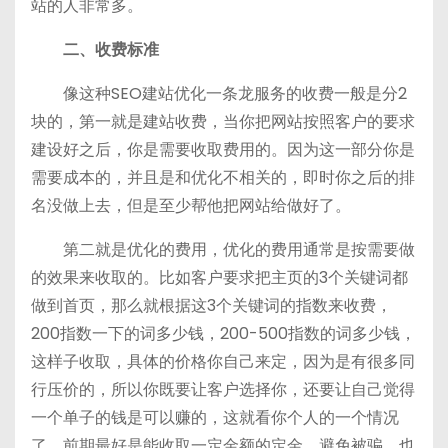
站的人非常多。
二、收费标准
像这种SEO建站优化一条龙服务的收费一般是分2
块的，第一就是建站收费，当你把网站按照客户的要求
建设好之后，你是需要收取费用的。因为这一部分你是
需要成本的，并且是和优化不相关的，即时你之后的排
名没做上去，但是至少帮他把网站给做好了。
第二就是优化的费用，优化的费用通常是按需要做
的效果来收取的。比如客户要求把主页的3个关键词都
做到首页，那么就根据这3个关键词的指数来收费，
200指数一下的词多少钱，200-500指数的词多少钱，
这样子收取，具体的价格你自己来定，因为是有很多同
行压价的，所以你既要让客户选择你，还要让自己觉得
一个单子的钱是可以赚的，这就看你个人的一个情况
了。前期最好是能收取一定金额的定金，避免被骗，也