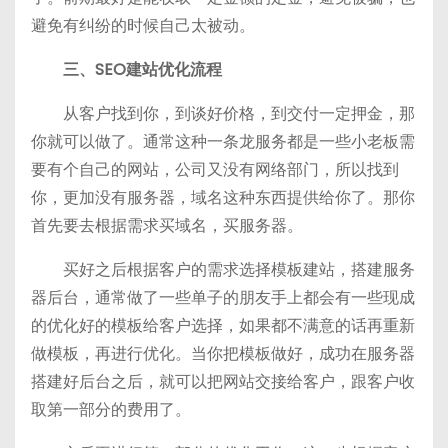
避免有纠纷的时候自己太被动。
三、SEO建站优化流程
从客户找到你，到谈好价格，到交付一定押金，那
你就可以做了。通常这种一条龙服务都是一些小老板需
要有个自己的网站，公司又没有网络部门，所以找到
你，更加没有服务器，域名这种东西提供给你了。那你
首先要去根据需求买域名，买服务器。
买好之后根据客户的需求选择模板建站，搭建服务
器后台，通常做了一些单子的朋友手上都会有一些现成
的优化好的模板给客户选择，如果都不满意的话再重新
做模板，再进行优化。当你把模板做好，成功在服务器
搭建好后台之后，就可以把网站交接给客户，跟客户收
取第一部分的费用了。