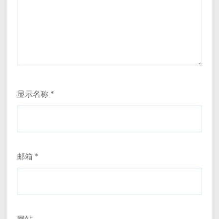
显示名称
*
邮箱
*