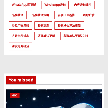
WhatsApp网页版
WhatsApp营销
内容营销漏斗
品牌营销
品牌营销策略
谷歌SEO趋势
谷歌广告
谷歌广告策略
谷歌更新
谷歌核心算法更新
谷歌竞价排名
谷歌算法更新
谷歌算法更新2024
跨境电商物流
You missed
GEO