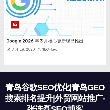
Google 2026 年 3 月核心更新现已推出
3 月 28, 2026
SEO-Leo
青岛谷歌SEO优化|青岛GEO
搜索排名提升|外贸网站推广-
张连磊SEO博客