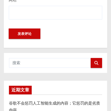
网站
近期文章
谷歌不会惩罚人工智能生成的内容；它惩罚的是劣质
内容