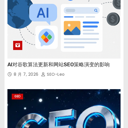
AI对谷歌算法更新和网站SEO策略演变的影响
8 月 7, 2026
SEO-Leo
GEO