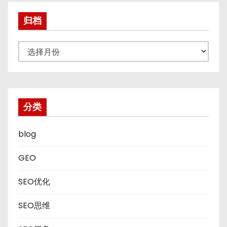
归档
归
档
分类
blog
GEO
SEO优化
SEO思维