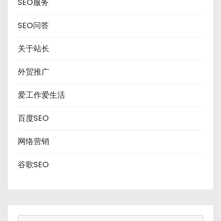
SEO服务
SEO问答
关于站长
外贸推广
爱工作爱生活
百度SEO
网络营销
谷歌SEO