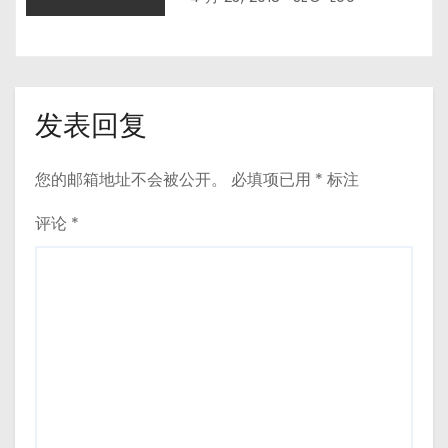
发表回复
您的邮箱地址不会被公开。
必填项已用
*
标注
评论
*