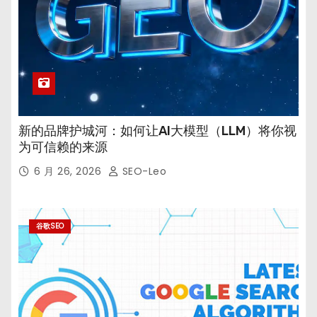
新的品牌护城河：如何让AI大模型（LLM）将你视
为可信赖的来源
6 月 26, 2026
SEO-Leo
谷歌SEO