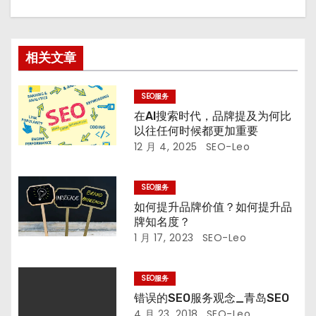
相关文章
SEO服务
在AI搜索时代，品牌提及为何比
以往任何时候都更加重要
12 月 4, 2025
SEO-Leo
SEO服务
如何提升品牌价值？如何提升品
牌知名度？
1 月 17, 2023
SEO-Leo
SEO服务
错误的SEO服务观念_青岛SEO
4 月 23, 2018
SEO-Leo