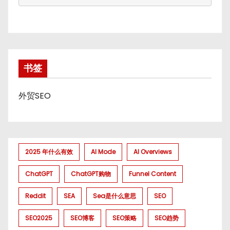
书签
外贸SEO
2025 年什么有效
AI Mode
AI Overviews
ChatGPT
ChatGPT购物
Funnel Content
Reddit
SEA
Sea是什么意思
SEO
SEO2025
SEO博客
SEO策略
SEO趋势