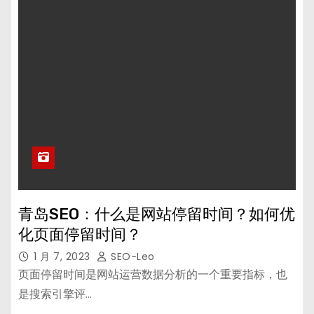
青岛SEO：什么是网站停留时间？如何优
化页面停留时间？
1 月 7, 2023
SEO-Leo
页面停留时间是网站运营数据分析的一个重要指标，也
是搜索引擎评…