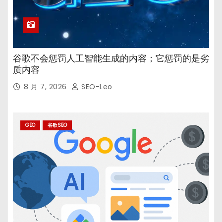
谷歌不会惩罚人工智能生成的内容；它惩罚的是劣
质内容
8 月 7, 2026
SEO-Leo
GEO
谷歌SEO