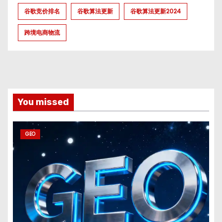
谷歌竞价排名
谷歌算法更新
谷歌算法更新2024
跨境电商物流
You missed
GEO