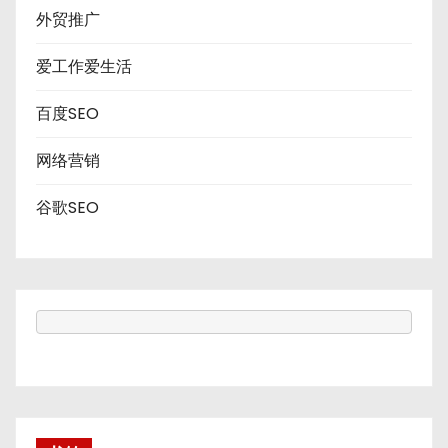
外贸推广
爱工作爱生活
百度SEO
网络营销
谷歌SEO