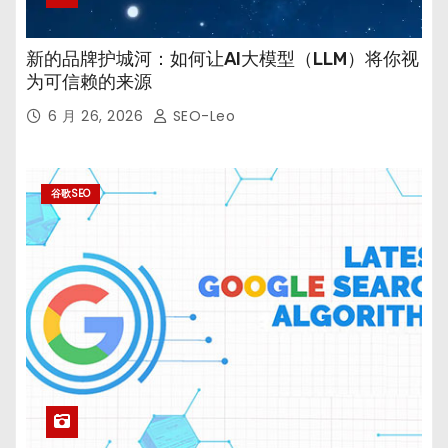
新的品牌护城河：如何让AI大模型（LLM）将你视
为可信赖的来源
6 月 26, 2026
SEO-Leo
谷歌SEO