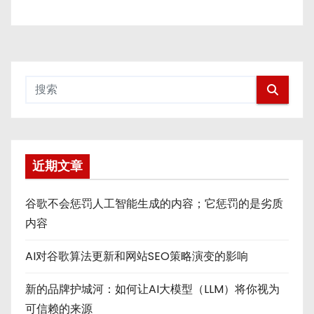
近期文章
谷歌不会惩罚人工智能生成的内容；它惩罚的是劣质
内容
AI对谷歌算法更新和网站SEO策略演变的影响
新的品牌护城河：如何让AI大模型（LLM）将你视为
可信赖的来源