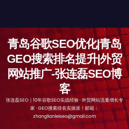
青岛谷歌SEO优化|青岛
GEO搜索排名提升|外贸
网站推广-张连磊SEO博
客
张连磊SEO｜10年谷歌SEO实战经验 · 外贸网站流量增长专
家 · GEO搜索排名实操派！邮箱：
zhanglianleiseo@gmail.com