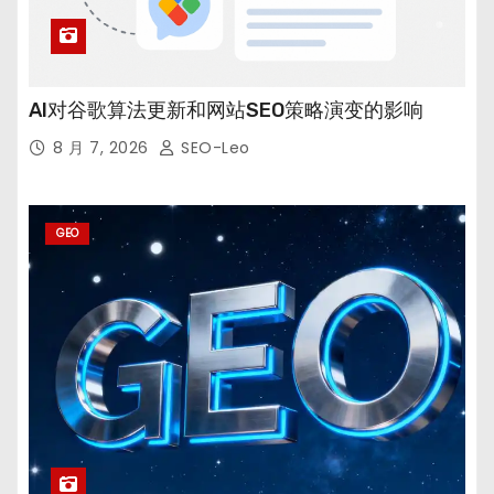
AI对谷歌算法更新和网站SEO策略演变的影响
8 月 7, 2026
SEO-Leo
GEO