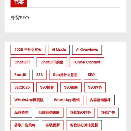
书签
外贸SEO
2025 年什么有效
AI Mode
AI Overviews
ChatGPT
ChatGPT购物
Funnel Content
Reddit
SEA
Sea是什么意思
SEO
SEO2025
SEO博客
SEO策略
SEO趋势
WhatsApp网页版
WhatsApp营销
内容营销漏斗
品牌营销
品牌营销策略
谷歌SEO趋势
谷歌广告
谷歌广告策略
谷歌更新
谷歌核心算法更新