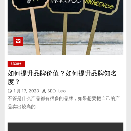
SEO服务
如何提升品牌价值？如何提升品牌知名
度？
1 月 17, 2023
SEO-Leo
不管是什么产品都有很多的品牌，如果想要把自己的产
品卖出较高的…