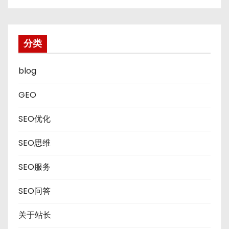
分类
blog
GEO
SEO优化
SEO思维
SEO服务
SEO问答
关于站长