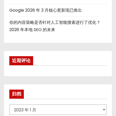
Google 2026 年 3 月核心更新现已推出
你的内容策略是否针对人工智能搜索进行了优化？
2026 年本地 SEO 的未来
近期评论
归档
归
档