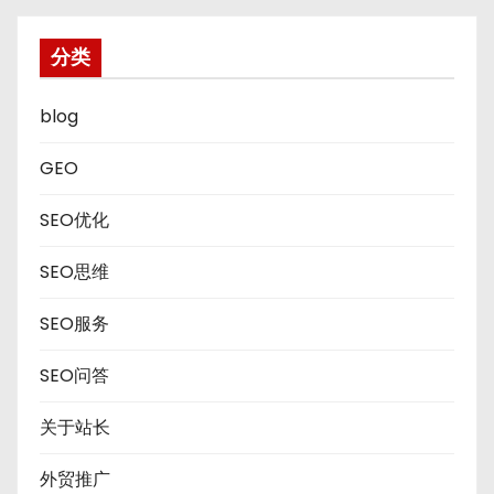
分类
blog
GEO
SEO优化
SEO思维
SEO服务
SEO问答
关于站长
外贸推广