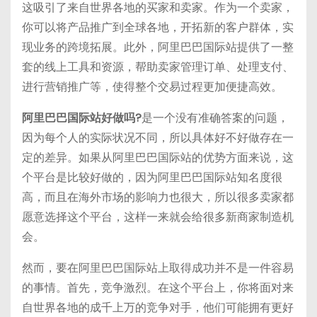
这吸引了来自世界各地的买家和卖家。作为一个卖家，
你可以将产品推广到全球各地，开拓新的客户群体，实
现业务的跨境拓展。此外，阿里巴巴国际站提供了一整
套的线上工具和资源，帮助卖家管理订单、处理支付、
进行营销推广等，使得整个交易过程更加便捷高效。
阿里巴巴国际站好做吗?
是一个没有准确答案的问题，
因为每个人的实际状况不同，所以具体好不好做存在一
定的差异。如果从阿里巴巴国际站的优势方面来说，这
个平台是比较好做的，因为阿里巴巴国际站知名度很
高，而且在海外市场的影响力也很大，所以很多卖家都
愿意选择这个平台，这样一来就会给很多新商家制造机
会。
然而，要在阿里巴巴国际站上取得成功并不是一件容易
的事情。首先，竞争激烈。在这个平台上，你将面对来
自世界各地的成千上万的竞争对手，他们可能拥有更好