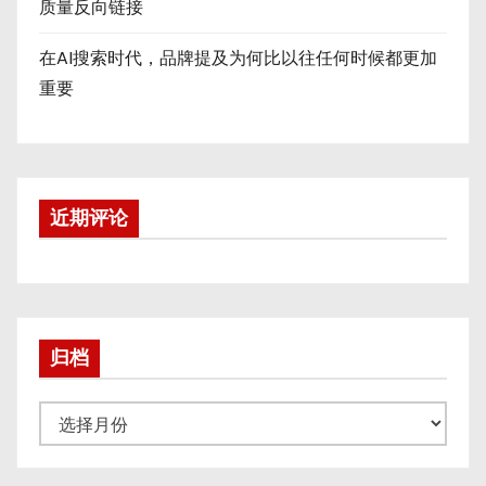
质量反向链接
在AI搜索时代，品牌提及为何比以往任何时候都更加
重要
近期评论
归档
归
档