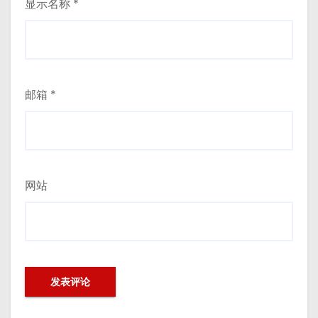
显示名称
*
邮箱
*
网站