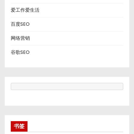
爱工作爱生活
百度SEO
网络营销
谷歌SEO
书签