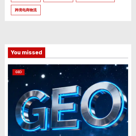
跨境电商物流
You missed
GEO