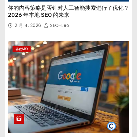
你的内容策略是否针对人工智能搜索进行了优化？
2026 年本地 SEO 的未来
2 月 4, 2026
SEO-Leo
谷歌SEO