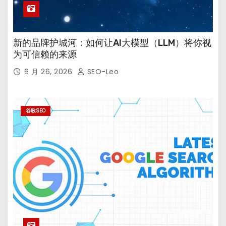
新的品牌护城河：如何让AI大模型（LLM）将你视
为可信赖的来源
6 月 26, 2026
SEO-Leo
谷歌SEO