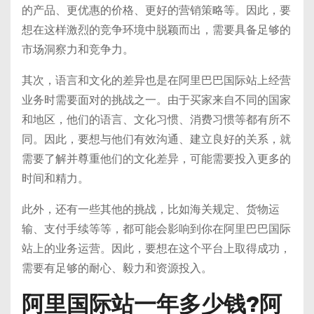
的产品、更优惠的价格、更好的营销策略等。因此，要
想在这样激烈的竞争环境中脱颖而出，需要具备足够的
市场洞察力和竞争力。
其次，语言和文化的差异也是在阿里巴巴国际站上经营
业务时需要面对的挑战之一。由于买家来自不同的国家
和地区，他们的语言、文化习惯、消费习惯等都有所不
同。因此，要想与他们有效沟通、建立良好的关系，就
需要了解并尊重他们的文化差异，可能需要投入更多的
时间和精力。
此外，还有一些其他的挑战，比如海关规定、货物运
输、支付手续等等，都可能会影响到你在阿里巴巴国际
站上的业务运营。因此，要想在这个平台上取得成功，
需要有足够的耐心、毅力和资源投入。
阿里国际站一年多少钱?阿