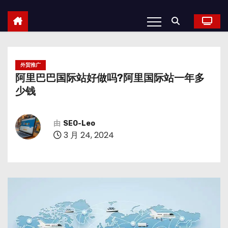
外贸推广
阿里巴巴国际站好做吗?阿里国际站一年多
少钱
由
SEO-Leo
3 月 24, 2024