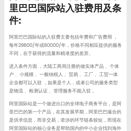
里巴巴国际站入驻费用及条
件:
阿里巴巴国际站的入驻费主要包括年费和广告费用 ，
每年29800/年或80000/年，价格不同相应提供的服务
不同，在于获得的流量和精准度的差异。
进入条件方面 ，大陆工商局注册的做实体产品 、个体
户 、小规模 、一般纳税人 、贸易 、工厂 、工贸一体
企业都可以入驻 ，如果是个人，或者公司的服务类型
是物流 、检测认证 、管理服务不能入驻 。
阿里国际站是一个做进出口的全球电子商务平台，是阿
里巴巴的第一个产品，在其发展早期，阿里巴巴撮合的
是供求信息，而非交易，牵涉的环节链条较短，而现在
阿里国际站的核心业务是帮助国内的中小企业找到海外