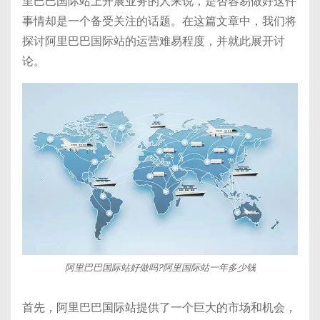
里巴巴国际站上开展业务的人来说，是否容易做好这件
事情却是一个备受关注的话题。在这篇文章中，我们将
探讨阿里巴巴国际站的运营难易程度，并就此展开讨
论。
阿里巴巴国际站好做吗?阿里国际站一年多少钱
首先，阿里巴巴国际站提供了一个巨大的市场和机会，