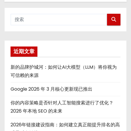
近期文章
新的品牌护城河：如何让AI大模型（LLM）将你视为
可信赖的来源
Google 2026 年 3 月核心更新现已推出
你的内容策略是否针对人工智能搜索进行了优化？
2026 年本地 SEO 的未来
2026年链接建设指南：如何建立真正能提升排名的高