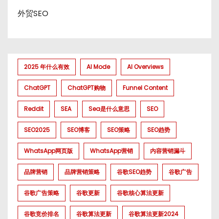
外贸SEO
2025 年什么有效
AI Mode
AI Overviews
ChatGPT
ChatGPT购物
Funnel Content
Reddit
SEA
Sea是什么意思
SEO
SEO2025
SEO博客
SEO策略
SEO趋势
WhatsApp网页版
WhatsApp营销
内容营销漏斗
品牌营销
品牌营销策略
谷歌SEO趋势
谷歌广告
谷歌广告策略
谷歌更新
谷歌核心算法更新
谷歌竞价排名
谷歌算法更新
谷歌算法更新2024