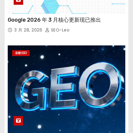
Google 2026 年 3 月核心更新现已推出
3 月 28, 2026
SEO-Leo
谷歌SEO