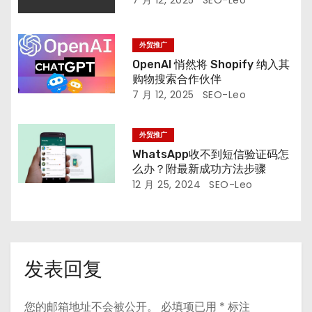
外贸推广
OpenAI 悄然将 Shopify 纳入其
购物搜索合作伙伴
7 月 12, 2025
SEO-Leo
外贸推广
WhatsApp收不到短信验证码怎
么办？附最新成功方法步骤
12 月 25, 2024
SEO-Leo
发表回复
您的邮箱地址不会被公开。
必填项已用
*
标注