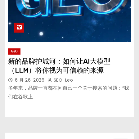
GEO
新的品牌护城河：如何让AI大模型
（LLM）将你视为可信赖的来源
6 月 26, 2026
SEO-Leo
多年来，品牌一直都在问自己一个关于搜索的问题：“我
们在谷歌上…