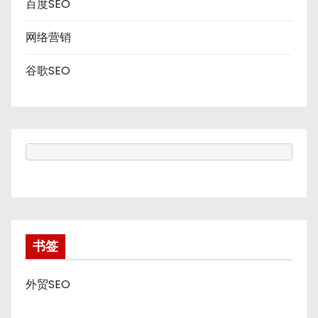
百度SEO
网络营销
谷歌SEO
书签
外贸SEO