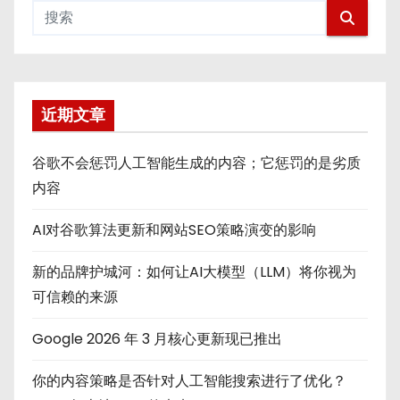
近期文章
谷歌不会惩罚人工智能生成的内容；它惩罚的是劣质
内容
AI对谷歌算法更新和网站SEO策略演变的影响
新的品牌护城河：如何让AI大模型（LLM）将你视为
可信赖的来源
Google 2026 年 3 月核心更新现已推出
你的内容策略是否针对人工智能搜索进行了优化？