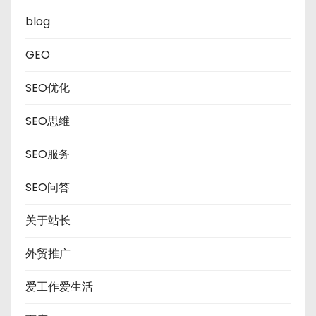
blog
GEO
SEO优化
SEO思维
SEO服务
SEO问答
关于站长
外贸推广
爱工作爱生活