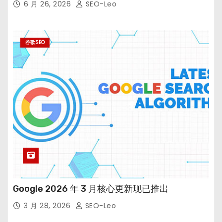
6 月 26, 2026
SEO-Leo
谷歌SEO
Google 2026 年 3 月核心更新现已推出
3 月 28, 2026
SEO-Leo