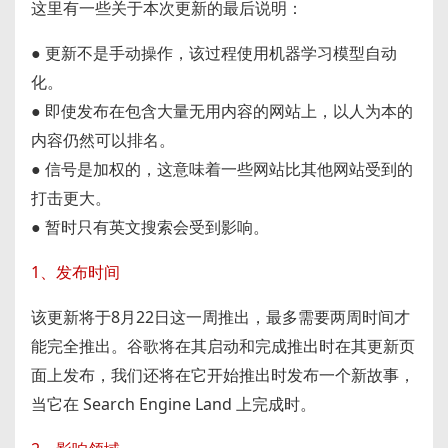
这里有一些关于本次更新的最后说明：
● 更新不是手动操作，该过程使用机器学习模型自动
化。
● 即使发布在包含大量无用内容的网站上，以人为本的
内容仍然可以排名。
● 信号是加权的，这意味着一些网站比其他网站受到的
打击更大。
● 暂时只有英文搜索会受到影响。
1、发布时间
该更新将于8月22日这一周推出，最多需要两周时间才
能完全推出。谷歌将在其启动和完成推出时在其更新页
面上发布，我们还将在它开始推出时发布一个新故事，
当它在 Search Engine Land 上完成时。