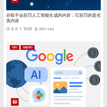
谷歌不会惩罚人工智能生成的内容；它惩罚的是劣
质内容
8 月 7, 2026
SEO-Leo
GEO
谷歌SEO