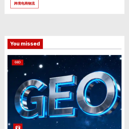
跨境电商物流
You missed
GEO