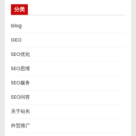
分类
blog
GEO
SEO优化
SEO思维
SEO服务
SEO问答
关于站长
外贸推广