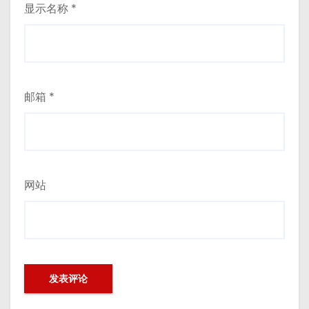
显示名称
*
邮箱
*
网站