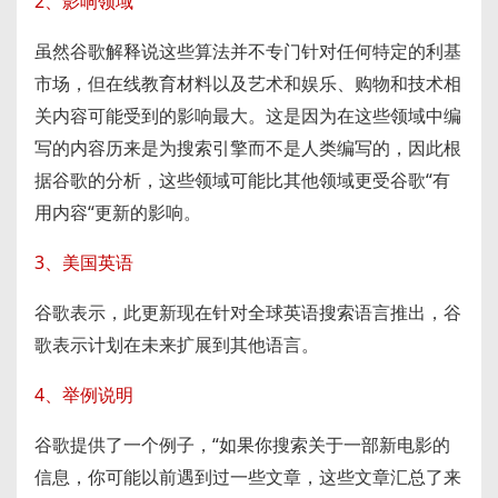
2、影响领域
虽然谷歌解释说这些算法并不专门针对任何特定的利基
市场，但在线教育材料以及艺术和娱乐、购物和技术相
关内容可能受到的影响最大。这是因为在这些领域中编
写的内容历来是为搜索引擎而不是人类编写的，因此根
据谷歌的分析，这些领域可能比其他领域更受谷歌“有
用内容“更新的影响。
3、美国英语
谷歌表示，此更新现在针对全球英语搜索语言推出，谷
歌表示计划在未来扩展到其他语言。
4、举例说明
谷歌提供了一个例子，“如果你搜索关于一部新电影的
信息，你可能以前遇到过一些文章，这些文章汇总了来