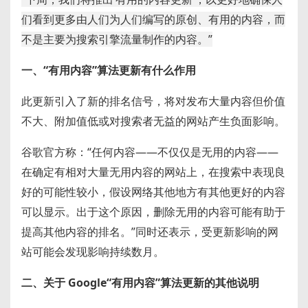
们看到更多由人们为人们编写的原创、有用的内容，而
不是主要为搜索引擎流量制作的内容。”
一、“有用内容”算法更新有什么作用
此更新引入了新的排名信号，将对发布大量内容但价值
不大、附加值低或对搜索者无益的网站产生负面影响。
谷歌官方称：“任何内容——不仅仅是无用的内容——
在确定有相对大量无用内容的网站上，在搜索中表现良
好的可能性较小，假设网络其他地方有其他更好的内容
可以显示。出于这个原因，删除无用的内容可能有助于
提高其他内容的排名。”同时还表示，受更新影响的网
站可能会发现影响持续数月。
二、关于 Google“有用内容”算法更新的其他说明