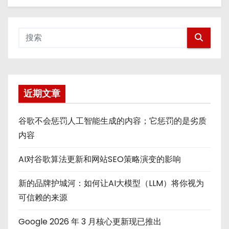
近期文章
谷歌不会惩罚人工智能生成的内容；它惩罚的是劣质
内容
AI对谷歌算法更新和网站SEO策略演变的影响
新的品牌护城河：如何让AI大模型（LLM）将你视为
可信赖的来源
Google 2026 年 3 月核心更新现已推出