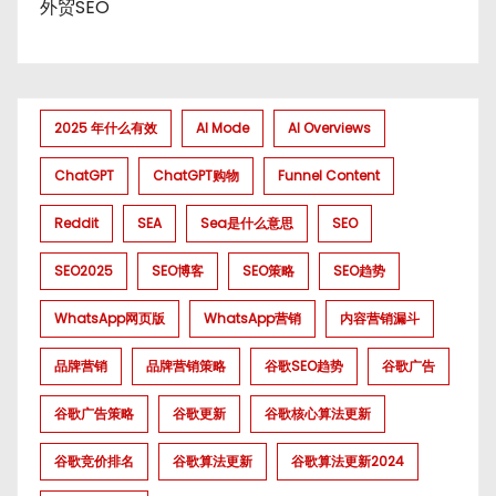
外贸SEO
2025 年什么有效
AI Mode
AI Overviews
ChatGPT
ChatGPT购物
Funnel Content
Reddit
SEA
Sea是什么意思
SEO
SEO2025
SEO博客
SEO策略
SEO趋势
WhatsApp网页版
WhatsApp营销
内容营销漏斗
品牌营销
品牌营销策略
谷歌SEO趋势
谷歌广告
谷歌广告策略
谷歌更新
谷歌核心算法更新
谷歌竞价排名
谷歌算法更新
谷歌算法更新2024