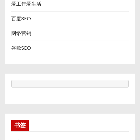
爱工作爱生活
百度SEO
网络营销
谷歌SEO
书签