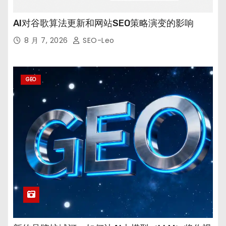
AI对谷歌算法更新和网站SEO策略演变的影响
8 月 7, 2026
SEO-Leo
GEO