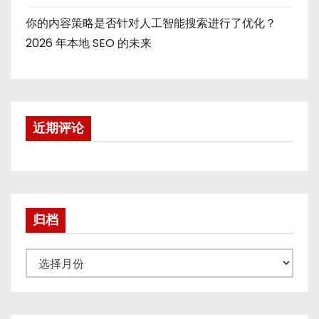
你的内容策略是否针对人工智能搜索进行了优化？
2026 年本地 SEO 的未来
近期评论
归档
归
档