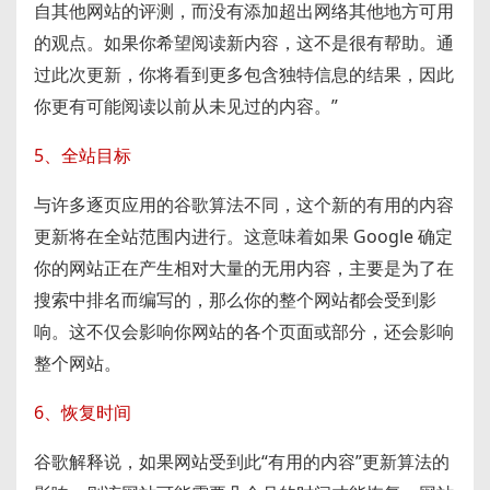
自其他网站的评测，而没有添加超出网络其他地方可用
的观点。如果你希望阅读新内容，这不是很有帮助。通
过此次更新，你将看到更多包含独特信息的结果，因此
你更有可能阅读以前从未见过的内容。”
5、全站目标
与许多逐页应用的谷歌算法不同，这个新的有用的内容
更新将在全站范围内进行。这意味着如果 Google 确定
你的网站正在产生相对大量的无用内容，主要是为了在
搜索中排名而编写的，那么你的整个网站都会受到影
响。这不仅会影响你网站的各个页面或部分，还会影响
整个网站。
6、恢复时间
谷歌解释说，如果网站受到此“有用的内容”更新算法的