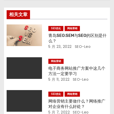
相关文章
SEO优化
网络营销
青岛SEO:SEM与SEO的区别是什
么？
5 月 23, 2022
SEO-Leo
网络营销
电子商务网站推广方案中这几个
方法一定要学习
5 月 11, 2022
SEO-Leo
SEO优化
网络营销
网络营销主要做什么？网络推广
对企业有什么好处？
5 月 7, 2022
SEO-Leo