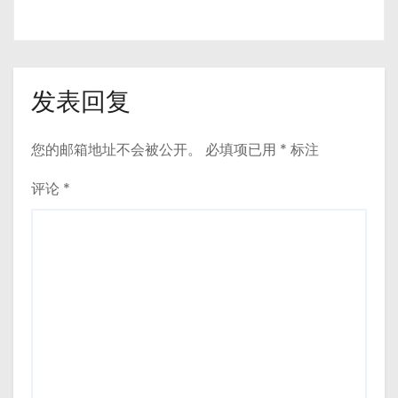
发表回复
您的邮箱地址不会被公开。
必填项已用
*
标注
评论
*