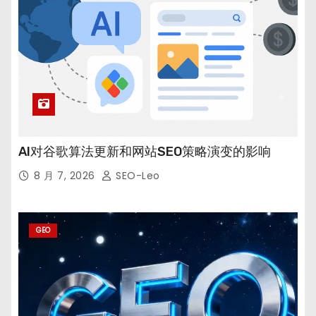
AI对谷歌算法更新和网站SEO策略演变的影响
8 月 7, 2026
SEO-Leo
GEO