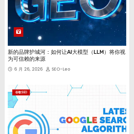
新的品牌护城河：如何让AI大模型（LLM）将你视
为可信赖的来源
6 月 26, 2026
SEO-Leo
谷歌SEO