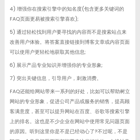
4) 增强你在搜索引擎中的知名度(包含更多关键词的
FAQ页面更易被搜索引擎喜欢);
5) 通过轻松找到用户要寻找的内容而不是搜索站点来
改善用户体验。将答案直接链接到博客文章或内容页面
可以使用户更轻松地获取其他信息;
6) 展示产品专业知识并增强你的专业形象;
7) 突出关键信息，引导用户，刺激消费。
FAQ还能给网站带来一系列的好处，比如可以帮助树立
网站的专业形象，促进公司产品或服务的销售，提高顾
客满意度，甚至可以提升网站在百度、谷歌等搜索引擎
上的排名。这也是不少企业在网站中使用常见问题页面
的原因。听到这里你是不是已经动心了?不过呢，不是