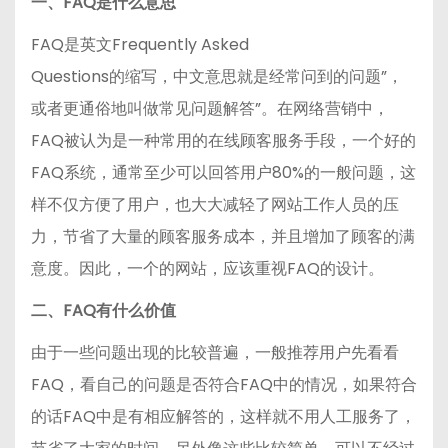
一、FAQ是什么意思
FAQ是英文Frequently Asked
Questions的缩写，中文意思就是经常问到的问题”，
或者更通俗地叫做常见问题解答”。在网络营销中，
FAQ被认为是一种常用的在线顾客服务手段，一个好的
FAQ系统，通常至少可以回答用户80%的一般问题，这
样不仅方便了用户，也大大减轻了网站工作人员的压
力，节省了大量的顾客服务成本，并且增加了顾客的满
意度。因此，一个的网站，应该重视FAQ的设计。
二、FAQ有什么价值
由于一些问题出现的比较普遍，一般推荐用户先看看
FAQ，看自己的问题是否符合FAQ中的情况，如果符合
的话FAQ中是有相应解答的，这样就不用人工服务了，