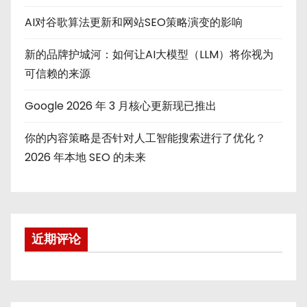
AI对谷歌算法更新和网站SEO策略演变的影响
新的品牌护城河：如何让AI大模型（LLM）将你视为
可信赖的来源
Google 2026 年 3 月核心更新现已推出
你的内容策略是否针对人工智能搜索进行了优化？
2026 年本地 SEO 的未来
近期评论