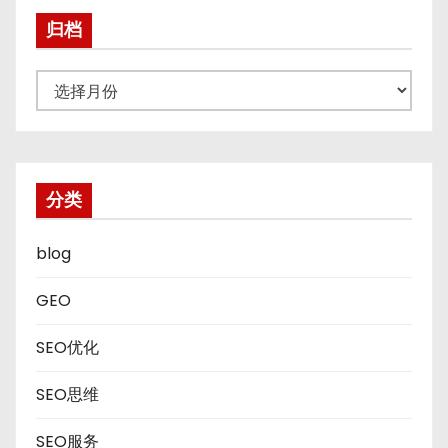
归档
归
档
分类
blog
GEO
SEO优化
SEO思维
SEO服务