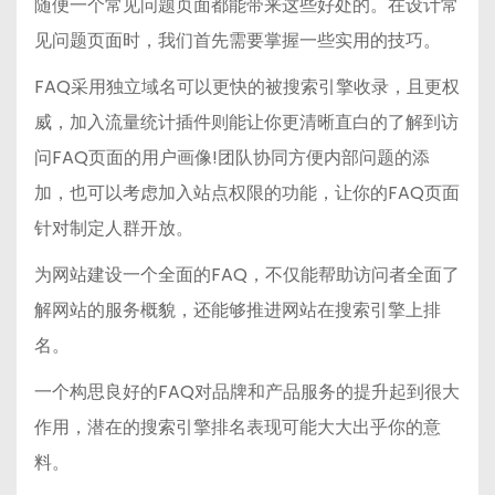
随便一个常见问题页面都能带来这些好处的。在设计常
见问题页面时，我们首先需要掌握一些实用的技巧。
FAQ采用独立域名可以更快的被搜索引擎收录，且更权
威，加入流量统计插件则能让你更清晰直白的了解到访
问FAQ页面的用户画像!团队协同方便内部问题的添
加，也可以考虑加入站点权限的功能，让你的FAQ页面
针对制定人群开放。
为网站建设一个全面的FAQ，不仅能帮助访问者全面了
解网站的服务概貌，还能够推进网站在搜索引擎上排
名。
一个构思良好的FAQ对品牌和产品服务的提升起到很大
作用，潜在的搜索引擎排名表现可能大大出乎你的意
料。