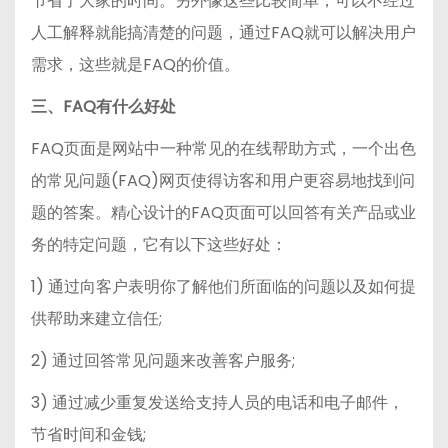
节省了大家的时间。另外像这些比较简单，可以不经过
人工解释就能搞清楚的问题，通过FAQ就可以解决用户
需求，这些就是FAQ的价值。
三、FAQ有什么好处
FAQ页面是网站中一种常见的在线帮助方式，一个出色
的常见问题(FAQ)网页使得访客和用户更容易地找到问
题的答案。精心设计的FAQ页面可以回答有关产品或业
务的特定问题，它有以下这些好处：
1) 通过向客户表明你了解他们所面临的问题以及如何提
供帮助来建立信任;
2) 通过回答常见问题来改善客户服务;
3) 通过减少重复发送给支持人员的电话和电子邮件，
节省时间和金钱;