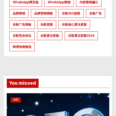
WhatsApp网页版
WhatsApp营销
内容营销漏斗
品牌营销
品牌营销策略
谷歌SEO趋势
谷歌广告
谷歌广告策略
谷歌更新
谷歌核心算法更新
谷歌竞价排名
谷歌算法更新
谷歌算法更新2024
跨境电商物流
You missed
GEO