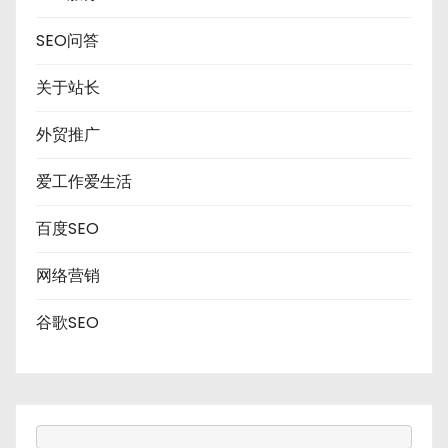
SEO问答
关于站长
外贸推广
爱工作爱生活
百度SEO
网络营销
谷歌SEO