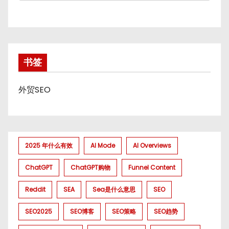
书签
外贸SEO
2025 年什么有效
AI Mode
AI Overviews
ChatGPT
ChatGPT购物
Funnel Content
Reddit
SEA
Sea是什么意思
SEO
SEO2025
SEO博客
SEO策略
SEO趋势