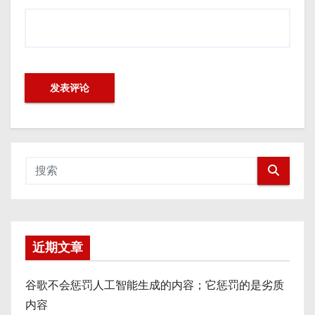
近期文章
谷歌不会惩罚人工智能生成的内容；它惩罚的是劣质
内容