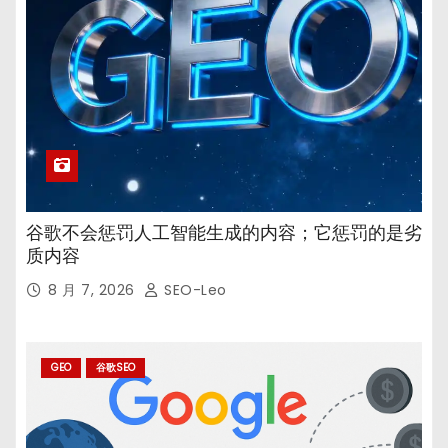
谷歌不会惩罚人工智能生成的内容；它惩罚的是劣
质内容
8 月 7, 2026
SEO-Leo
GEO
谷歌SEO