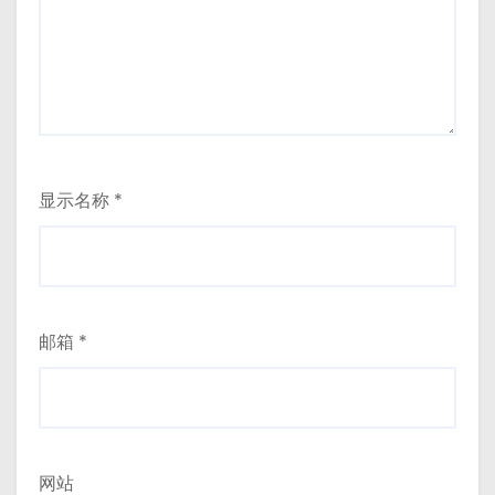
显示名称
*
邮箱
*
网站