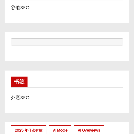
谷歌SEO
书签
外贸SEO
2025 年什么有效
AI Mode
AI Overviews