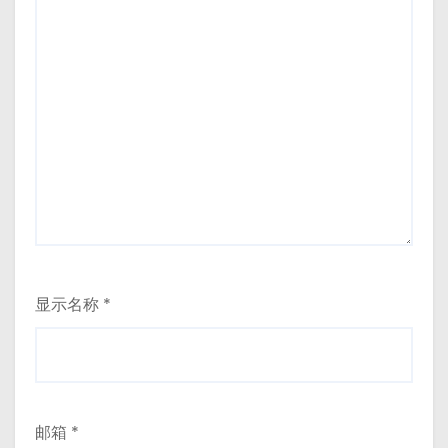
显示名称
*
邮箱
*