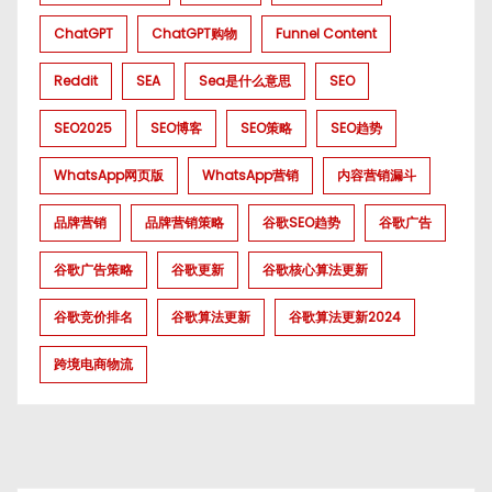
ChatGPT
ChatGPT购物
Funnel Content
Reddit
SEA
Sea是什么意思
SEO
SEO2025
SEO博客
SEO策略
SEO趋势
WhatsApp网页版
WhatsApp营销
内容营销漏斗
品牌营销
品牌营销策略
谷歌SEO趋势
谷歌广告
谷歌广告策略
谷歌更新
谷歌核心算法更新
谷歌竞价排名
谷歌算法更新
谷歌算法更新2024
跨境电商物流