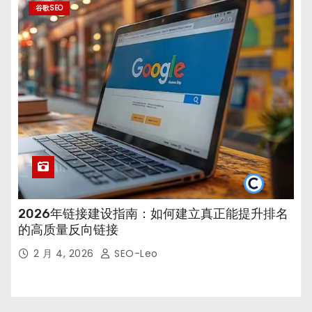
谷歌SEO
2026年链接建设指南：如何建立真正能提升排名
的高质量反向链接
2 月 4, 2026
SEO-Leo