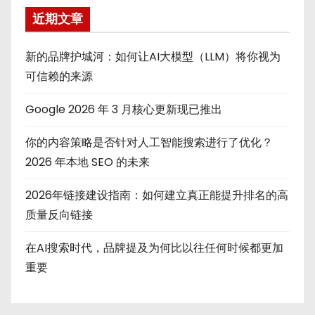
近期文章
新的品牌护城河：如何让AI大模型（LLM）将你视为
可信赖的来源
Google 2026 年 3 月核心更新现已推出
你的内容策略是否针对人工智能搜索进行了优化？
2026 年本地 SEO 的未来
2026年链接建设指南：如何建立真正能提升排名的高
质量反向链接
在AI搜索时代，品牌提及为何比以往任何时候都更加
重要