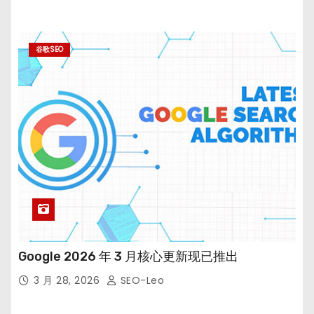
谷歌SEO
Google 2026 年 3 月核心更新现已推出
3 月 28, 2026
SEO-Leo