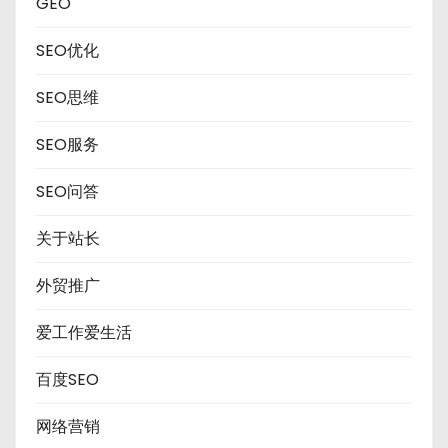
GEO
SEO优化
SEO思维
SEO服务
SEO问答
关于站长
外贸推广
爱工作爱生活
百度SEO
网络营销