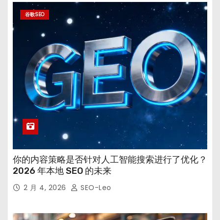
谷歌SEO
你的内容策略是否针对人工智能搜索进行了优化？
2026 年本地 SEO 的未来
2 月 4, 2026
SEO-Leo