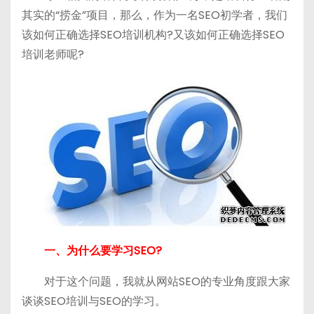
其实的“捞金”项目，那么，作为一名SEO初学者，我们
该如何正确选择SEO培训机构?又该如何正确选择SEO
培训老师呢?
一、为什么要学习SEO?
对于这个问题，我就从网站SEO的专业角度跟大家
谈谈SEO培训与SEO的学习。