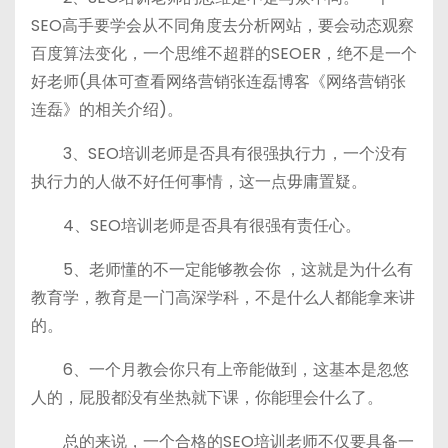
SEO高手要学会从不同角度去分析网站，要会动态观察
百度算法变化，一个思维不超群的SEOER，绝不是一个
好老师(具体可查看网络营销张连磊博客《网络营销张
连磊》的相关介绍)。
3、SEO培训老师是否具有很强执行力，一个没有
执行力的人做不好任何事情，这一点毋庸置疑。
4、SEO培训老师是否具有很强有责任心。
5、老师懂的不一定能够教会你 ，这就是为什么有
教育学，教育是一门高深学科，不是什么人都能拿来讲
的。
6、一个月教会你只有上帝能做到，这基本是忽悠
人的，屁股都没有坐热就下课，你能理会什么了。
总的来说，一个合格的SEO培训老师不仅要具备一