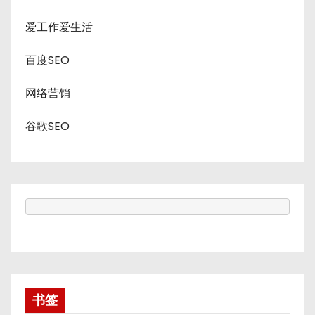
爱工作爱生活
百度SEO
网络营销
谷歌SEO
书签