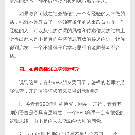
掌握的技术，却不能很好的将知识传递给学员。
如果教育可以在社会随便抓一个有经验的人来做的
话，那就不是教育了，必须有多年的从事教育方面工作
经验的人，可以从他的讲课的风格和传递信息的结构上
听得出此人是不是真的会将信息有效的传递给你，让你
得到启发，一个不懂得开启学习思维的老师基本不合
格。
四、如何选择SEO培训老师?
说到这里，有些SEO朋友要问了，怎样的老师才足
够优秀，才是值得信赖的SEO培训老师呢?
1、多看看SEO老师的博客，网站，言行，看看老
师的语言是否具有逻辑性，一个SEO高手一定有很强的
逻辑思维，而不是给人以激励学大师的感觉。
2、SEO培训老师的思维是不是与众不同。一个