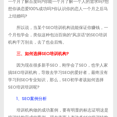
一个月了解百度吗?你能一个月了解一个人的需求吗?想
想你谈恋爱100%成功吗?你认识你的恋人一个月之后马
上结婚吗?
所以说，当某个SEO培训机构说能保证你赚钱，一
个月包学会，类似这种包治百病的“风凉话”的SEO培训
机构千万别去，去了也会后悔。
三、如何选择SEO培训机构?
因为现在很多新手SEO，刚学会了SEO，也学人家
搞SEO培训机构，导致去学习SEO的爱好者，最终没有
学习到SEO专业知识，那么，SEO初学者该如何选择
SEO培训培训呢?
1、SEO案例分析
培训机构做的成功案例，要有明显的标志证明这是