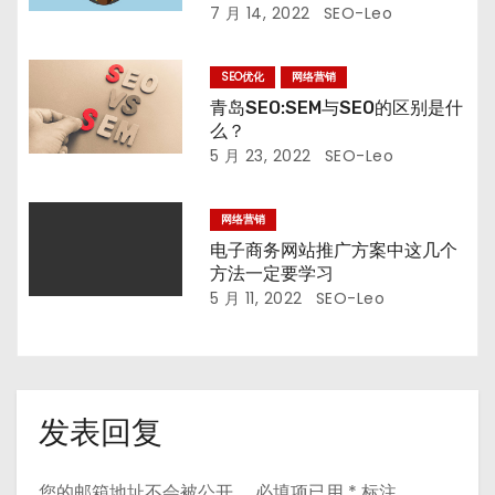
7 月 14, 2022
SEO-Leo
SEO优化
网络营销
青岛SEO:SEM与SEO的区别是什
么？
5 月 23, 2022
SEO-Leo
网络营销
电子商务网站推广方案中这几个
方法一定要学习
5 月 11, 2022
SEO-Leo
发表回复
您的邮箱地址不会被公开。
必填项已用
*
标注