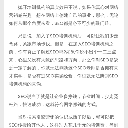
抛开培训机构的真实效果不说，如果你真心对网络
营销感兴趣，想在网络上创建自己的事业，那么，无论
如何从哪个角度来看，SEO都是必不可少的敲门砖。
只是说，加入了SEO培训机构后，可以让我们少走
弯路，紧跟市场步伐。但是，在加入SEO培训机构之
前，你有真正了解过SEO吗?如果你说不出个一二三点
来，心里又没有大致的思路和方向，那么你对SEO是缺
乏一定了解的，你就无法判断这个SEO老师是否拥有真
才实学，是否有过SEO实操经验，你也就无法辨别SEO
培训机构的真伪。
SEO说白了就是让企业多挣钱，节省时间，少走冤
枉路，快速成功，这就符合网络赚钱的方式。
当对搜索引擎营销的认识成熟了以后，就可以把
SEO传授给其他人，这样别人花几千元的培训费，等到