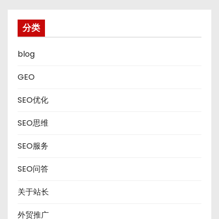
分类
blog
GEO
SEO优化
SEO思维
SEO服务
SEO问答
关于站长
外贸推广