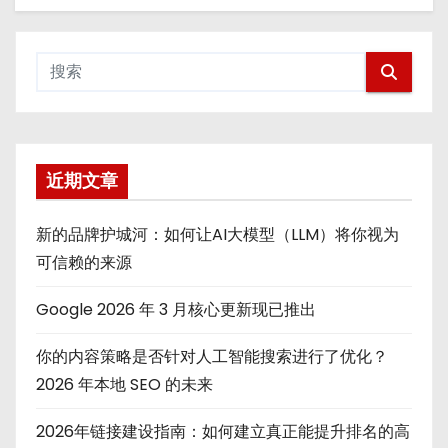
近期文章
新的品牌护城河：如何让AI大模型（LLM）将你视为
可信赖的来源
Google 2026 年 3 月核心更新现已推出
你的内容策略是否针对人工智能搜索进行了优化？
2026 年本地 SEO 的未来
2026年链接建设指南：如何建立真正能提升排名的高