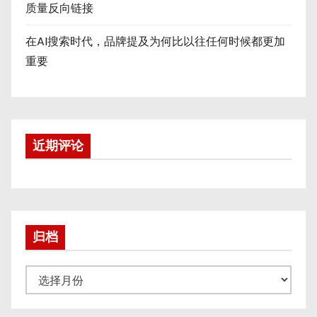
质量反向链接
在AI搜索时代，品牌提及为何比以往任何时候都更加
重要
近期评论
归档
归
档