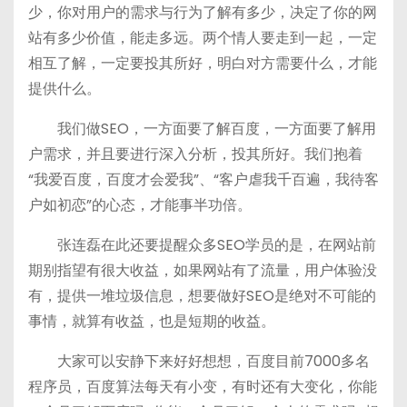
少，你对用户的需求与行为了解有多少，决定了你的网
站有多少价值，能走多远。两个情人要走到一起，一定
相互了解，一定要投其所好，明白对方需要什么，才能
提供什么。
我们做SEO，一方面要了解百度，一方面要了解用
户需求，并且要进行深入分析，投其所好。我们抱着
“我爱百度，百度才会爱我”、“客户虐我千百遍，我待客
户如初恋”的心态，才能事半功倍。
张连磊在此还要提醒众多SEO学员的是，在网站前
期别指望有很大收益，如果网站有了流量，用户体验没
有，提供一堆垃圾信息，想要做好SEO是绝对不可能的
事情，就算有收益，也是短期的收益。
大家可以安静下来好好想想，百度目前7000多名
程序员，百度算法每天有小变，有时还有大变化，你能