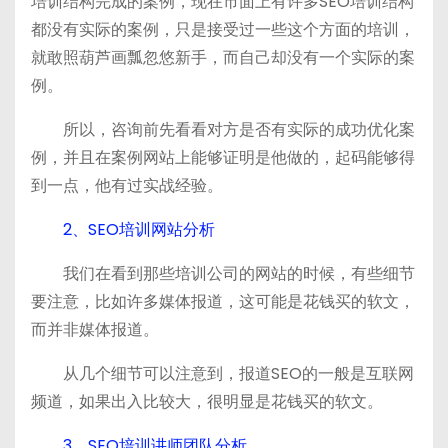
培训结构完成的案例，现在市面上有许多SEO培训结构
都没有实际的案例，只是接受过一些这个方面的培训，
就敢照葫芦画瓢忽悠新手，而自己却没有一个实际的案
例。
所以，咨询前先看看对方是否有实际的成功优化案
例，并且在案例网站上能够证明是他做的，起码能够得
到一点，他有过实战经验。
2、SEO培训网站分析
我们在看到那些培训公司的网站的时候，有些细节
要注意，比如许多媒体报道，这可能是花钱买的软文，
而并非媒体报道。
从几个细节可以注意到，报道SEO的一般是互联网
频道，如果出入比较大，很明显是花钱买的软文。
3、SEO培训讲师团队分析