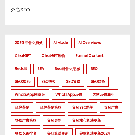
外贸SEO
2025 年什么有效
AI Mode
AI Overviews
ChatGPT
ChatGPT购物
Funnel Content
Reddit
SEA
Sea是什么意思
SEO
SEO2025
SEO博客
SEO策略
SEO趋势
WhatsApp网页版
WhatsApp营销
内容营销漏斗
品牌营销
品牌营销策略
谷歌SEO趋势
谷歌广告
谷歌广告策略
谷歌更新
谷歌核心算法更新
谷歌竞价排名
谷歌算法更新
谷歌算法更新2024