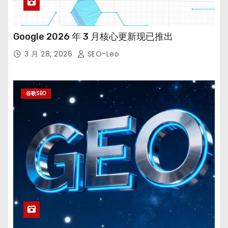
Google 2026 年 3 月核心更新现已推出
3 月 28, 2026
SEO-Leo
谷歌SEO