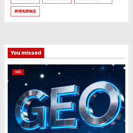
跨境电商物流
You missed
GEO