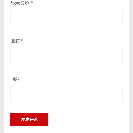
显示名称
*
邮箱
*
网站