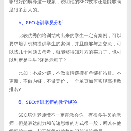
够很好的解释这一现象，说明他的SEO技术还是能够满
足很多新人的。
5、SEO培训学员分析
比较优秀的培训结构出来的学生一定有案例，可以
要求培训机构提供学生的案例，并且能够与之交流，可
以找几个问题去考考，就能够得知对方的实力了，也可
以判定是学生?还是老师了?
比如：不发外链，不做友情链接和单链和站群。不
更新，不做内链，不做竞价，一个单页如何实现高指数
排名?
6、SEO培训老师的教学经验
SEO培训老师懂不一定能教会你，有很多牛叉的老
师，但是表达能力和传递思维的方式很一般，所以在他