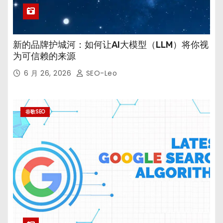
新的品牌护城河：如何让AI大模型（LLM）将你视
为可信赖的来源
6 月 26, 2026
SEO-Leo
谷歌SEO