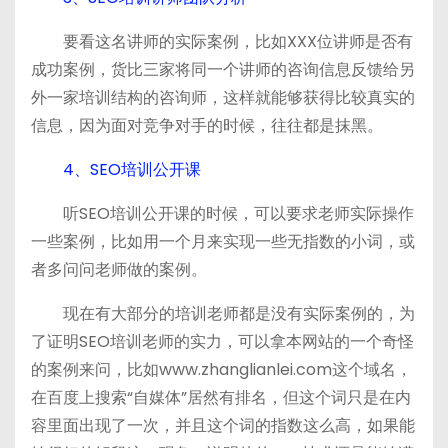
要看这名讲师的实际案例，比如XXX位讲师是否有
成功案例，货比三家将同一个讲师的咨询信息反馈给另
外一家培训结构的咨询师，这样就能够获得比较真实的
信息，因为面对竞争对手的时候，往往都是抹黑。
4、SEO培训公开课
听SEO培训公开课的时候，可以要求老师实际操作
一些案例，比如用一个月来实现一些无指数的小词，或
者多问问老师做的案例。
现在有大部分的培训老师都是没有实际案例的，为
了证明SEO培训老师的实力，可以拿本网站的一个奇怪
的案例来问，比如www.zhanglianlei.com这个域名，
在百度上搜索“自媒体”居然有排名，但这个词只是在内
容里面出现了一次，并且这个词的指数这么高，如果能