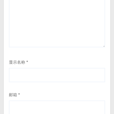
显示名称
*
邮箱
*