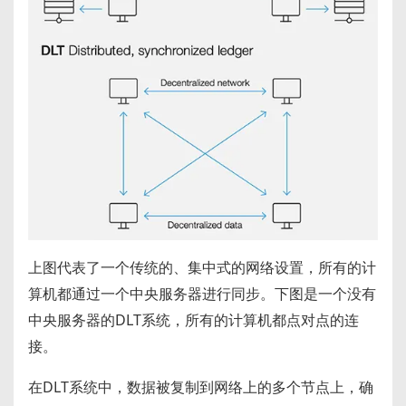
上图代表了一个传统的、集中式的网络设置，所有的计
算机都通过一个中央服务器进行同步。下图是一个没有
中央服务器的DLT系统，所有的计算机都点对点的连
接。
在DLT系统中，数据被复制到网络上的多个节点上，确