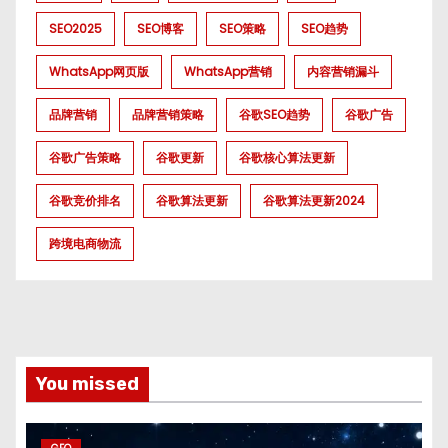
SEO2025
SEO博客
SEO策略
SEO趋势
WhatsApp网页版
WhatsApp营销
内容营销漏斗
品牌营销
品牌营销策略
谷歌SEO趋势
谷歌广告
谷歌广告策略
谷歌更新
谷歌核心算法更新
谷歌竞价排名
谷歌算法更新
谷歌算法更新2024
跨境电商物流
You missed