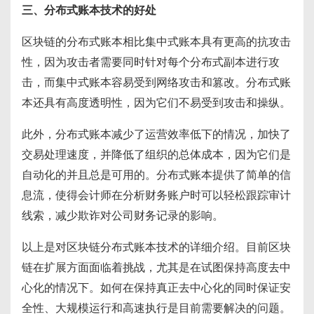
三、分布式账本技术的好处
区块链的分布式账本相比集中式账本具有更高的抗攻击
性，因为攻击者需要同时针对每个分布式副本进行攻
击，而集中式账本容易受到网络攻击和篡改。分布式账
本还具有高度透明性，因为它们不易受到攻击和操纵。
此外，分布式账本减少了运营效率低下的情况，加快了
交易处理速度，并降低了组织的总体成本，因为它们是
自动化的并且总是可用的。分布式账本提供了简单的信
息流，使得会计师在分析财务账户时可以轻松跟踪审计
线索，减少欺诈对公司财务记录的影响。
以上是对区块链分布式账本技术的详细介绍。目前区块
链在扩展方面面临着挑战，尤其是在试图保持高度去中
心化的情况下。如何在保持真正去中心化的同时保证安
全性、大规模运行和高速执行是目前需要解决的问题。