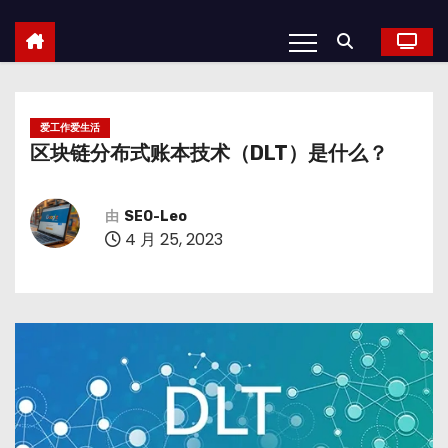
爱工作爱生活
区块链分布式账本技术（DLT）是什么？
由
SEO-Leo
4 月 25, 2023