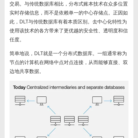
交易。与传统数据库相比，分布式账本技术在众多位置
实时存储信息，而不是依赖单一的中心存储点。正因如
此，DLT与传统数据库有着本质区别。去中心化特性为
使用该技术的各方带来了更优越的安全性、透明度和信
任度。
简单地说，DLT就是一个分布式数据库。一组通常称为
节点的计算机在网络中点对点连接，从而能够直接、双
边地共享数据。