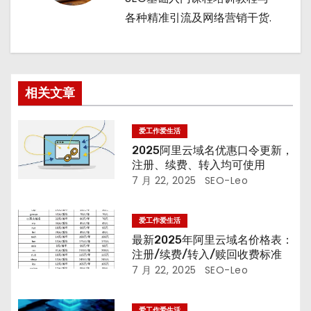
各种精准引流及网络营销干货.
相关文章
爱工作爱生活
2025阿里云域名优惠口令更新，
注册、续费、转入均可使用
7 月 22, 2025
SEO-Leo
爱工作爱生活
最新2025年阿里云域名价格表：
注册/续费/转入/赎回收费标准
7 月 22, 2025
SEO-Leo
爱工作爱生活