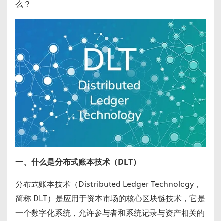
么？
一、什么是分布式账本技术（DLT）
分布式账本技术（Distributed Ledger Technology，
简称 DLT）是应用于资本市场的核心区块链技术，它是
一个数字化系统，允许参与者和系统记录与资产相关的