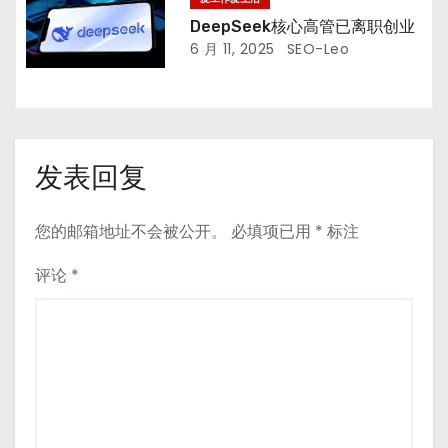
DeepSeek核心高管已离职创业
6 月 11, 2025
SEO-Leo
发表回复
您的邮箱地址不会被公开。
必填项已用
*
标注
评论
*