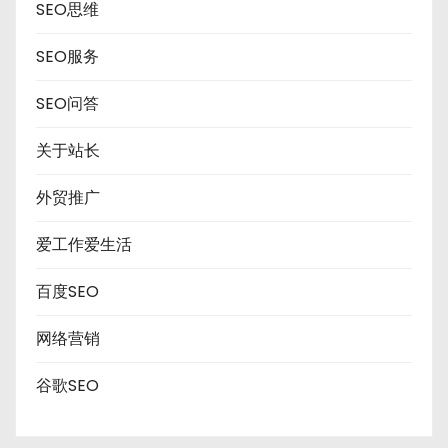
SEO思维
SEO服务
SEO问答
关于站长
外贸推广
爱工作爱生活
百度SEO
网络营销
谷歌SEO