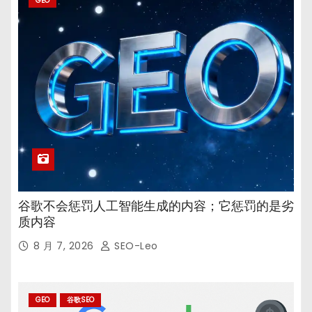
GEO
谷歌不会惩罚人工智能生成的内容；它惩罚的是劣
质内容
8 月 7, 2026
SEO-Leo
GEO
谷歌SEO