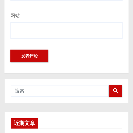
网站
近期文章