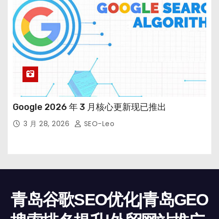
Google 2026 年 3 月核心更新现已推出
3 月 28, 2026
SEO-Leo
青岛谷歌SEO优化|青岛GEO