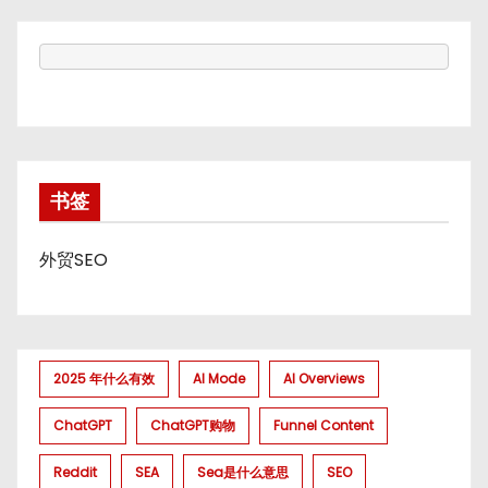
书签
外贸SEO
2025 年什么有效
AI Mode
AI Overviews
ChatGPT
ChatGPT购物
Funnel Content
Reddit
SEA
Sea是什么意思
SEO