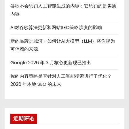
谷歌不会惩罚人工智能生成的内容；它惩罚的是劣质
内容
AI对谷歌算法更新和网站SEO策略演变的影响
新的品牌护城河：如何让AI大模型（LLM）将你视为
可信赖的来源
Google 2026 年 3 月核心更新现已推出
你的内容策略是否针对人工智能搜索进行了优化？
2026 年本地 SEO 的未来
近期评论