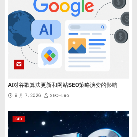
AI对谷歌算法更新和网站SEO策略演变的影响
8 月 7, 2026
SEO-Leo
GEO