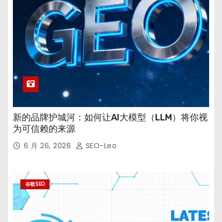
新的品牌护城河：如何让AI大模型（LLM）将你视
为可信赖的来源
6 月 26, 2026
SEO-Leo
谷歌SEO