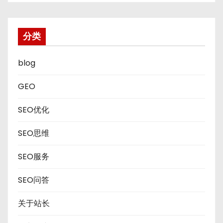
分类
blog
GEO
SEO优化
SEO思维
SEO服务
SEO问答
关于站长