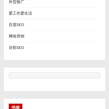
外贸推广
爱工作爱生活
百度SEO
网络营销
谷歌SEO
书签