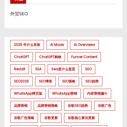
外贸SEO
2025 年什么有效
AI Mode
AI Overviews
ChatGPT
ChatGPT购物
Funnel Content
Reddit
SEA
Sea是什么意思
SEO
SEO2025
SEO博客
SEO策略
SEO趋势
WhatsApp网页版
WhatsApp营销
内容营销漏斗
品牌营销
品牌营销策略
谷歌SEO趋势
谷歌广告
谷歌广告策略
谷歌更新
谷歌核心算法更新