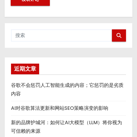
近期文章
谷歌不会惩罚人工智能生成的内容；它惩罚的是劣质
内容
AI对谷歌算法更新和网站SEO策略演变的影响
新的品牌护城河：如何让AI大模型（LLM）将你视为
可信赖的来源