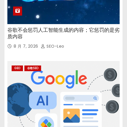
谷歌不会惩罚人工智能生成的内容；它惩罚的是劣
质内容
8 月 7, 2026
SEO-Leo
GEO
谷歌SEO