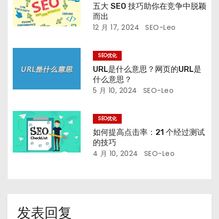
五大 SEO 技巧助你在竞争中脱颖
而出
12 月 17, 2024
SEO-Leo
SEO优化
URL是什么意思？网页的URL是
什么意思？
5 月 10, 2024
SEO-Leo
SEO优化
如何提高点击率：21 个经过测试
的技巧
4 月 10, 2024
SEO-Leo
发表回复