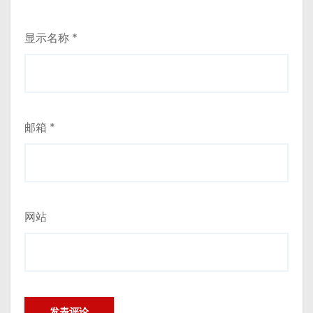
显示名称
*
邮箱
*
网站