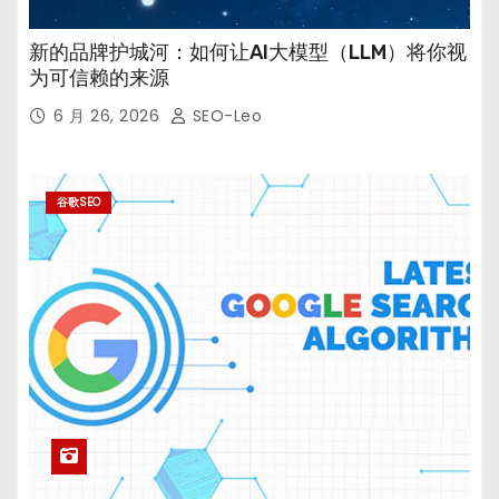
新的品牌护城河：如何让AI大模型（LLM）将你视
为可信赖的来源
6 月 26, 2026
SEO-Leo
谷歌SEO