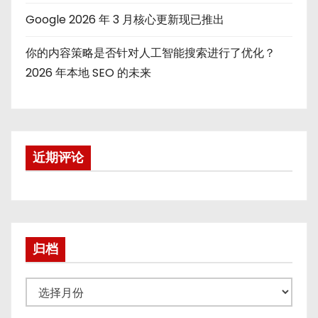
Google 2026 年 3 月核心更新现已推出
你的内容策略是否针对人工智能搜索进行了优化？
2026 年本地 SEO 的未来
近期评论
归档
归
档