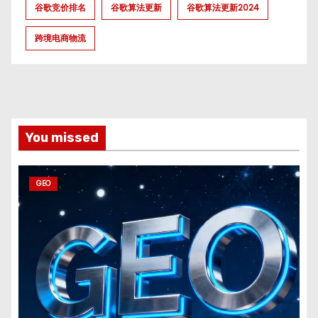
谷歌竞价排名
谷歌算法更新
谷歌算法更新2024
跨境电商物流
You missed
GEO