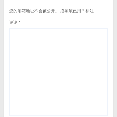
您的邮箱地址不会被公开。
必填项已用
*
标注
评论
*