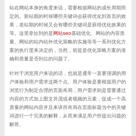
站在网站本身的角度来说，需要根据网站的成长周期而
定的。新站期的时候哪些关键词会获得优化到首页的效
果，老站期的时候又会有哪些关键词是获得优化效果的
等。这里牵扯到的是
网站seo
基础优化、网站的内容质
量、网站的站内站外优化策略的实施等等一系列优化方
案的执行度来决定的，当然，前提是优化策略方案的准
确和质量是否到位的问题了。
针对于浏览用户来说的话，也就是通常一直要强调的用
户体验和用户需求这两个点。用户体验是要根据用户的
浏览行为制定合理的页面布局，用户需求则是需要通过
内容的方式加上图文并茂或者视频的元素，促成一个高
质量的网站内容并且来讲所布局在页面标题当中的关键
词进行一个完美的解释，从而来满足用户所提出问题的
解答。