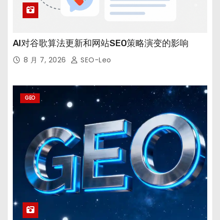
AI对谷歌算法更新和网站SEO策略演变的影响
8 月 7, 2026
SEO-Leo
GEO