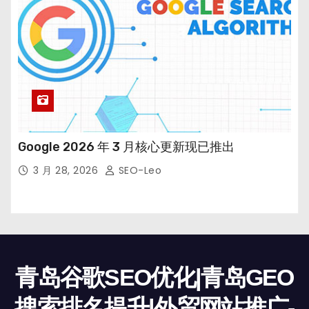
Google 2026 年 3 月核心更新现已推出
3 月 28, 2026
SEO-Leo
青岛谷歌SEO优化|青岛GEO
搜索排名提升|外贸网站推广-