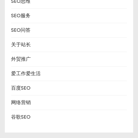
SEO思维
SEO服务
SEO问答
关于站长
外贸推广
爱工作爱生活
百度SEO
网络营销
谷歌SEO