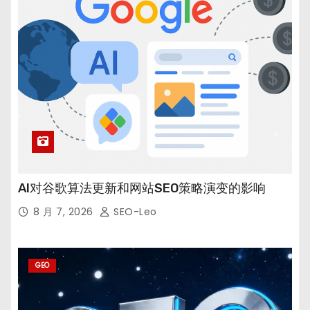
AI对谷歌算法更新和网站SEO策略演变的影响
8 月 7, 2026
SEO-Leo
GEO