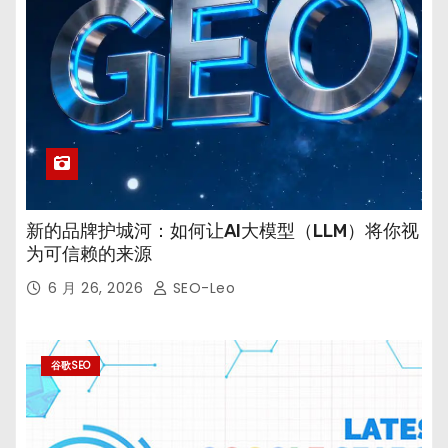
新的品牌护城河：如何让AI大模型（LLM）将你视
为可信赖的来源
6 月 26, 2026
SEO-Leo
谷歌SEO