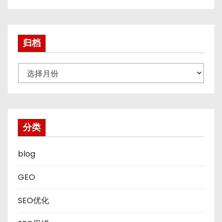
归档
归
档
分类
blog
GEO
SEO优化