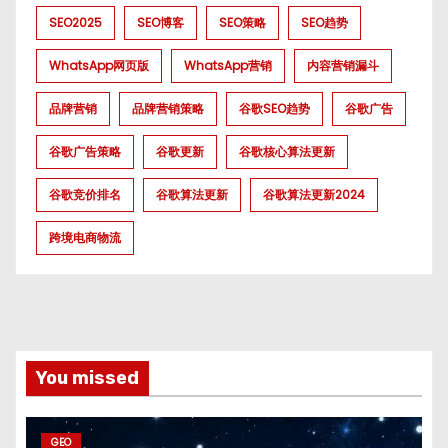
SEO2025
SEO博客
SEO策略
SEO趋势
WhatsApp网页版
WhatsApp营销
内容营销漏斗
品牌营销
品牌营销策略
谷歌SEO趋势
谷歌广告
谷歌广告策略
谷歌更新
谷歌核心算法更新
谷歌竞价排名
谷歌算法更新
谷歌算法更新2024
跨境电商物流
You missed
GEO