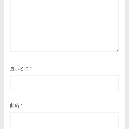
显示名称
*
邮箱
*