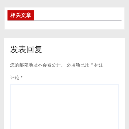
相关文章
发表回复
您的邮箱地址不会被公开。
必填项已用
*
标注
评论
*