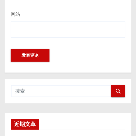
网站
近期文章