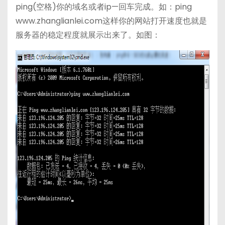
ping(空格)你的域名或者ip—回车完成。如：ping
www.zhanglianlei.com这样你的网站打开速度也就是
服务器的稳定程度就展示出来了。如图：