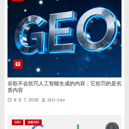
谷歌不会惩罚人工智能生成的内容；它惩罚的是劣
质内容
8 月 7, 2026
SEO-Leo
GEO
谷歌SEO