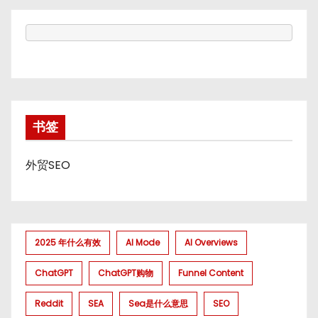
书签
外贸SEO
2025 年什么有效
AI Mode
AI Overviews
ChatGPT
ChatGPT购物
Funnel Content
Reddit
SEA
Sea是什么意思
SEO