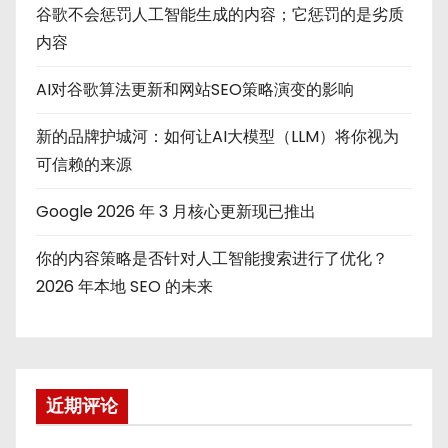
谷歌不会惩罚人工智能生成的内容；它惩罚的是劣质
内容
AI对谷歌算法更新和网站SEO策略演变的影响
新的品牌护城河：如何让AI大模型（LLM）将你视为
可信赖的来源
Google 2026 年 3 月核心更新现已推出
你的内容策略是否针对人工智能搜索进行了优化？
2026 年本地 SEO 的未来
近期评论