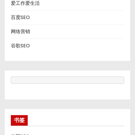
爱工作爱生活
百度SEO
网络营销
谷歌SEO
书签