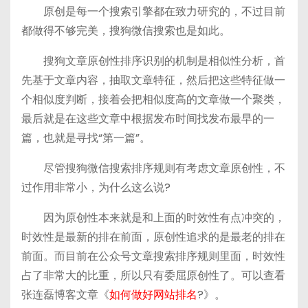
原创是每一个搜索引擎都在致力研究的，不过目前
都做得不够完美，搜狗微信搜索也是如此。
搜狗文章原创性排序识别的机制是相似性分析，首
先基于文章内容，抽取文章特征，然后把这些特征做一
个相似度判断，接着会把相似度高的文章做一个聚类，
最后就是在这些文章中根据发布时间找发布最早的一
篇，也就是寻找“第一篇”。
尽管搜狗微信搜索排序规则有考虑文章原创性，不
过作用非常小，为什么这么说?
因为原创性本来就是和上面的时效性有点冲突的，
时效性是最新的排在前面，原创性追求的是最老的排在
前面。而目前在公众号文章搜索排序规则里面，时效性
占了非常大的比重，所以只有委屈原创性了。可以查看
张连磊博客文章《
如何做好网站排名
?》。