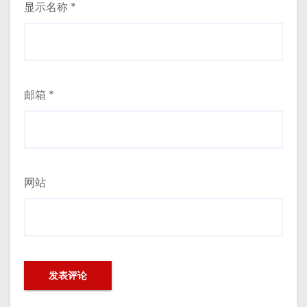
显示名称
*
邮箱
*
网站