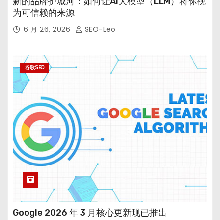
新的品牌护城河：如何让AI大模型（LLM）将你视
为可信赖的来源
6 月 26, 2026
SEO-Leo
谷歌SEO
Google 2026 年 3 月核心更新现已推出