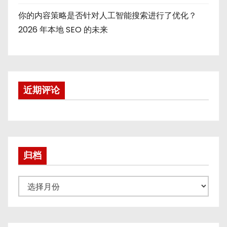
你的内容策略是否针对人工智能搜索进行了优化？
2026 年本地 SEO 的未来
近期评论
归档
归
档