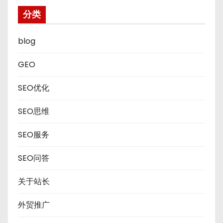
分类
blog
GEO
SEO优化
SEO思维
SEO服务
SEO问答
关于站长
外贸推广