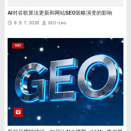
AI对谷歌算法更新和网站SEO策略演变的影响
8 月 7, 2026
SEO-Leo
GEO