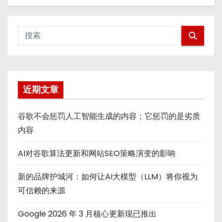
近期文章
谷歌不会惩罚人工智能生成的内容；它惩罚的是劣质
内容
AI对谷歌算法更新和网站SEO策略演变的影响
新的品牌护城河：如何让AI大模型（LLM）将你视为
可信赖的来源
Google 2026 年 3 月核心更新现已推出