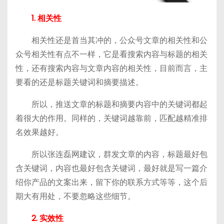
1. 相关性
相关性还是首当其冲的，公众号文章的相关性和公
众号相关性有点不一样，它是看搜索内容与标题的相关
性，还有搜索内容与文章内容的相关性，目前而言，主
要看的还是标题关键词和摘要描述。
所以，推送文章的标题和摘要内容中的关键词都起
着很大的作用。同样的，关键词越靠前，匹配越精准排
名效果越好。
所以张连磊网建议，群发文章的内容，标题最好包
含关键词，内容也最好包含关键词，最好就是写一篇介
绍你产品的文案出来，留下你的联系方式等等，这个后
期大有用处，不要忽略这些细节。
2. 实效性