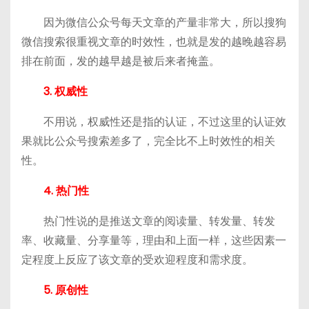
因为微信公众号每天文章的产量非常大，所以搜狗
微信搜索很重视文章的时效性，也就是发的越晚越容易
排在前面，发的越早越是被后来者掩盖。
3. 权威性
不用说，权威性还是指的认证，不过这里的认证效
果就比公众号搜索差多了，完全比不上时效性的相关
性。
4. 热门性
热门性说的是推送文章的阅读量、转发量、转发
率、收藏量、分享量等，理由和上面一样，这些因素一
定程度上反应了该文章的受欢迎程度和需求度。
5. 原创性