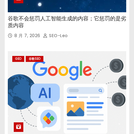
谷歌不会惩罚人工智能生成的内容；它惩罚的是劣
质内容
8 月 7, 2026
SEO-Leo
GEO
谷歌SEO