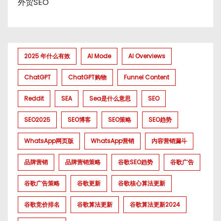
外贸SEO
2025 年什么有效
AI Mode
AI Overviews
ChatGPT
ChatGPT购物
Funnel Content
Reddit
SEA
Sea是什么意思
SEO
SEO2025
SEO博客
SEO策略
SEO趋势
WhatsApp网页版
WhatsApp营销
内容营销漏斗
品牌营销
品牌营销策略
谷歌SEO趋势
谷歌广告
谷歌广告策略
谷歌更新
谷歌核心算法更新
谷歌竞价排名
谷歌算法更新
谷歌算法更新2024