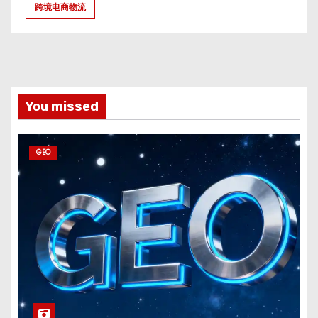
跨境电商物流
You missed
GEO