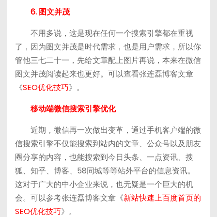
6. 图文并茂
不用多说，这是现在任何一个搜索引擎都在重视
了，因为图文并茂是时代需求，也是用户需求，所以你
管他三七二十一，先给文章配上图片再说，本来在微信
图文并茂阅读起来也更好。可以查看张连磊博客文章
《
SEO优化技巧
》。
移动端微信搜索引擎优化
近期，微信再一次做出变革，通过手机客户端的微
信搜索引擎不仅能搜索到站内的文章、公众号以及朋友
圈分享的内容，也能搜索到今日头条、一点资讯、搜
狐、知乎、博客、58同城等等站外平台的信息资讯。
这对于广大的中小企业来说，也无疑是一个巨大的机
会。可以参考张连磊博客文章《
新站快速上百度首页的
SEO优化技巧
》。