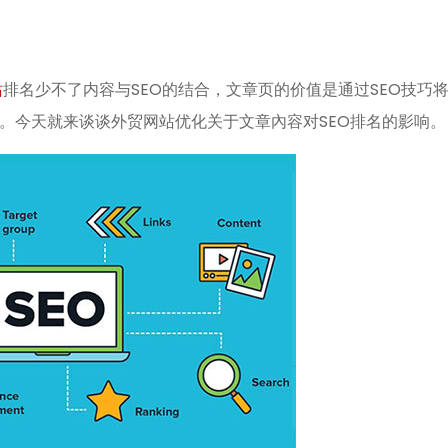
站
排名少不了内容与SEO的结合，文章页的价值是通过SEO技巧
。今天就来谈谈外贸网站优化关于文章內容对SEO排名的影响。