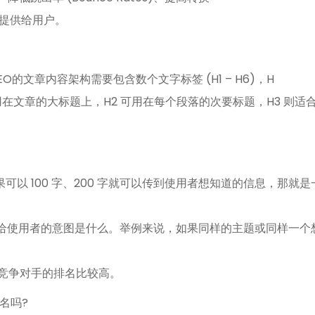
率的提供给用户。
的文章内容架构需要包含数个文字标签 (H1 – H6)，H
在文章的大标题上，H2 可用在每个段落的次要标题，H3 则适
可以 100 字、200 字就可以传到使用者想知道的信息，那就
达给使用者的意图是什么。举例来说，如果同样的主题或同样一个
而竞争对手的排名比较高。
名吗?