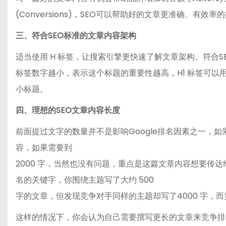
(Conversions)，SEO可以帮助好的文章更准确、有效
三、符合SEO标准的文章内容架构
适当使用 H 标签，让搜索引擎更快速了解文章架构。符合SEO
标签数字越小，表示这个标题的重要性越高，H1 标签可以用
小标题。
四、理想的SEO文章内容长度
前面提过文字的数量并不是影响Google排名因素之一，如果
容，如果需要到
2000 字，当然也没有问题，重点是这篇文章内容想要传
名的关键字，你围绕主题写了大约 500
字的文章，但发现竞争对手同样的主题却写了4000 字，
这样的情况下，你会认为自己需要撰写更长的文章来竞争排