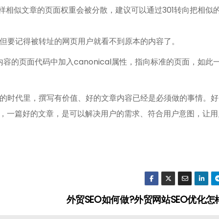
样相似文章的页面权重会被分散，建议可以通过301转向把相似的
但要记得被转址的网页用户就看不到原本的内容了。
复内容的页面代码中加入canonical属性，指向标准的页面，如此
的时代里，撰写有价值、好的文章内容已经是必须做的事情。好
是，一篇好的文章，是可以解决用户的需求、符合用户意图，让用
外贸SEO如何做?外贸网站SEO优化怎