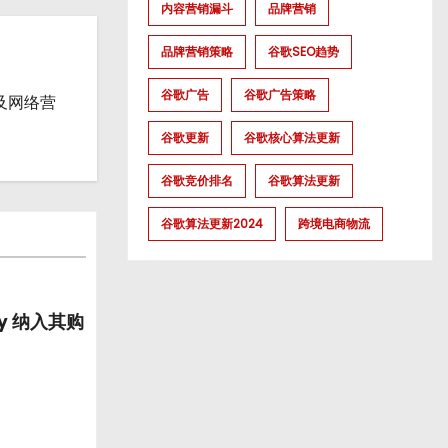
内容营销漏斗
品牌营销
品牌营销策略
谷歌SEO趋势
谷歌广告
谷歌广告策略
流及网络营
谷歌更新
谷歌核心算法更新
谷歌竞价排名
谷歌算法更新
谷歌算法更新2024
跨境电商物流
ify 纳入其购