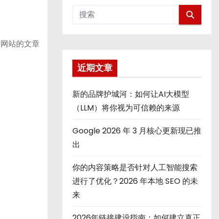
将网站的文章
近期文章
新的品牌护城河：如何让AI大模型
（LLM）将你视为可信赖的来源
Google 2026 年 3 月核心更新现已推
出
你的内容策略是否针对人工智能搜索
进行了优化？2026 年本地 SEO 的未
来
2026年链接建设指南：如何建立真正