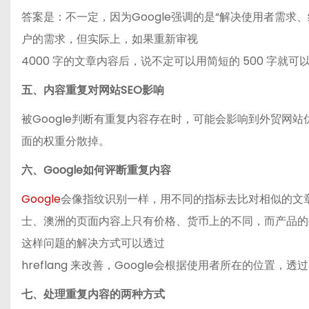
答案是：不一定，因为Google强调的是“解决使用者需
户的需求，但实际上，如果重新审视
4000 字的文章内容后，说不定可以用简短的 500 字就可
五、内容重复对网站SEO影响
被Google判断有重复内容存在时，可能会影响到外贸网
面的权重分散掉。
六、Google如何评断重复内容
Google
会像指纹识别一样，用不同的指标去比对相似的文
士、澳洲的页面内容上只有价格、货币上的不同，而产品的描
这样问题的解决方式可以透过
hreflang 来改善，Google会根据使用者所在的位置，透
七、处理重复内容的两种方式