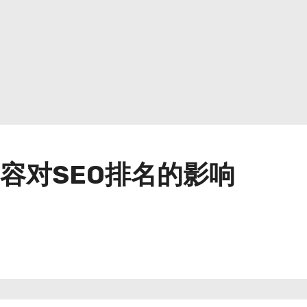
容对SEO排名的影响