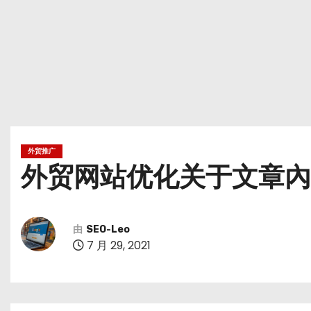
外贸推广
外贸网站优化关于文章內
由
SEO-Leo
7 月 29, 2021