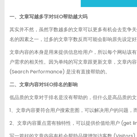
一、文章写越多字对SEO帮助越大吗
其实并不然，虽然字数越多的文章可以更多有机会去竞争关键
名的因素之一，过多的文章字数反而可能会影响原先设定好
文章内容的本身是用来提供信息给用户，所以每个网站该有多
户需求的相关性。因为单纯的写文章跟更新文章，文章内容
(Search Performance) 是没有直接帮助的。
二、文章内容对SEO排名的影响
低品质的文章对于排名是没有帮助的，但什么是高品质的文章
1、文章内容要符合用户搜索意图，可以解决用户的问题，
2、文章内容重点需有独特性，可以提供价值给用户 (get linked
写一篇好的文章内容有机会帮助品牌增加访客数 (Visitors)、