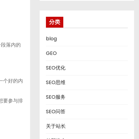
分类
blog
合段落内的
GEO
SEO优化
是一个好的内
SEO思维
SEO服务
想要参与排
SEO问答
关于站长