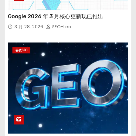
Google 2026 年 3 月核心更新现已推出
3 月 28, 2026
SEO-Leo
谷歌SEO