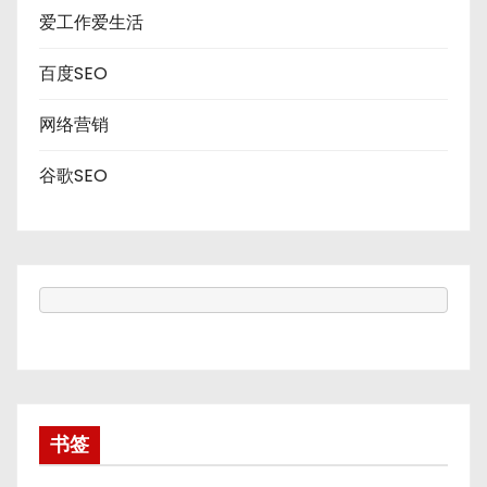
爱工作爱生活
百度SEO
网络营销
谷歌SEO
书签