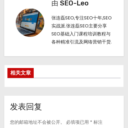
由
SEO-Leo
张连磊SEO,专注SEO十年,SEO
实战派.张连磊SEO主要分享
SEO基础入门课程培训教程与
各种精准引流及网络营销干货.
相关文章
发表回复
您的邮箱地址不会被公开。
必填项已用
*
标注