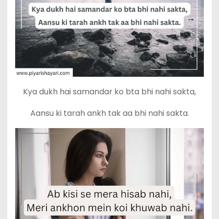
Kya dukh hai samandar ko bta bhi nahi sakta,
Aansu ki tarah ankh tak aa bhi nahi sakta.