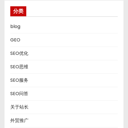
分类
blog
GEO
SEO优化
SEO思维
SEO服务
SEO问答
关于站长
外贸推广