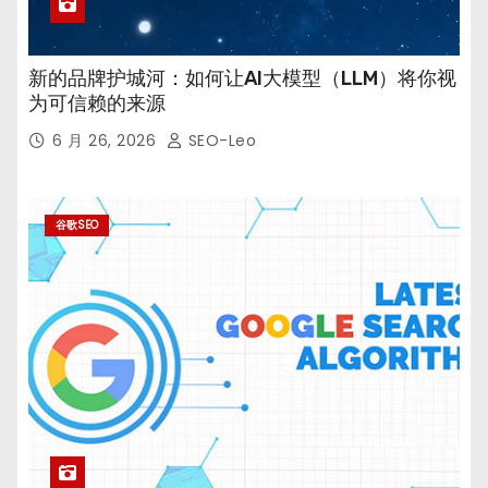
新的品牌护城河：如何让AI大模型（LLM）将你视
为可信赖的来源
6 月 26, 2026
SEO-Leo
谷歌SEO