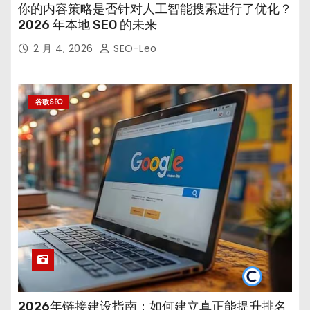
你的内容策略是否针对人工智能搜索进行了优化？
2026 年本地 SEO 的未来
2 月 4, 2026
SEO-Leo
谷歌SEO
2026年链接建设指南：如何建立真正能提升排名