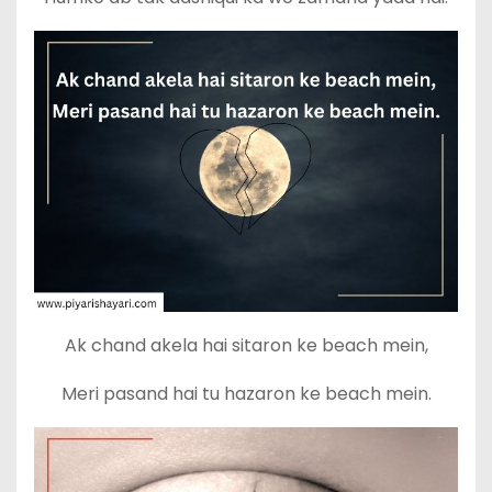
Ak chand akela hai sitaron ke beach mein,
Meri pasand hai tu hazaron ke beach mein.