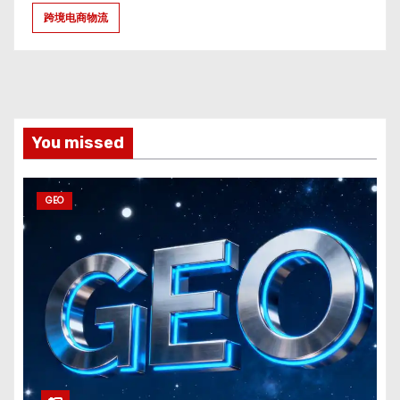
跨境电商物流
You missed
GEO