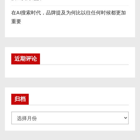
在AI搜索时代，品牌提及为何比以往任何时候都更加
重要
近期评论
归档
归
档