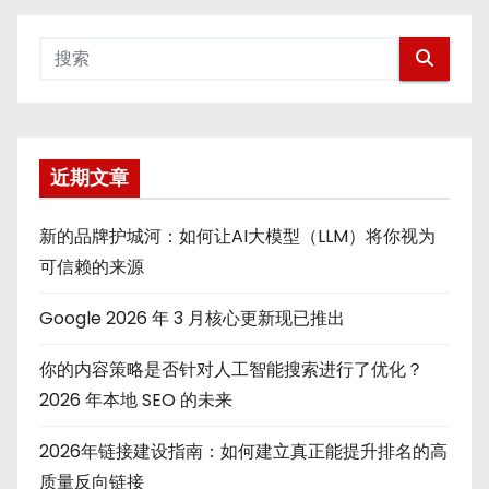
近期文章
新的品牌护城河：如何让AI大模型（LLM）将你视为
可信赖的来源
Google 2026 年 3 月核心更新现已推出
你的内容策略是否针对人工智能搜索进行了优化？
2026 年本地 SEO 的未来
2026年链接建设指南：如何建立真正能提升排名的高
质量反向链接