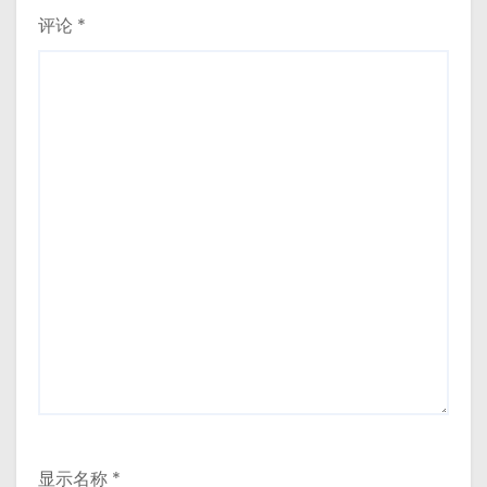
评论
*
显示名称
*