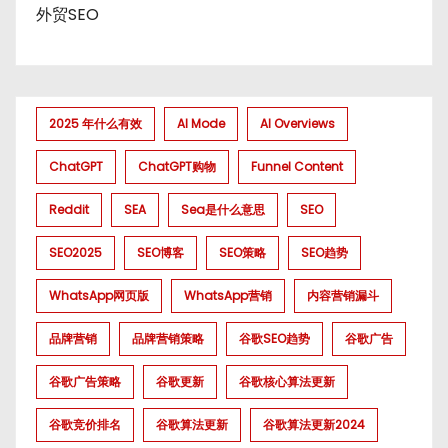
外贸SEO
2025 年什么有效
AI Mode
AI Overviews
ChatGPT
ChatGPT购物
Funnel Content
Reddit
SEA
Sea是什么意思
SEO
SEO2025
SEO博客
SEO策略
SEO趋势
WhatsApp网页版
WhatsApp营销
内容营销漏斗
品牌营销
品牌营销策略
谷歌SEO趋势
谷歌广告
谷歌广告策略
谷歌更新
谷歌核心算法更新
谷歌竞价排名
谷歌算法更新
谷歌算法更新2024