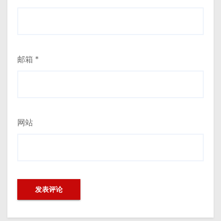
邮箱
*
网站