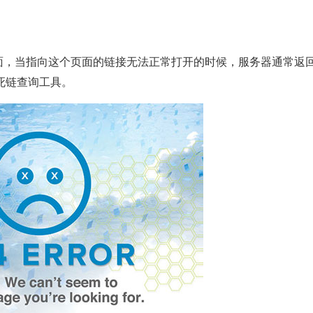
的页面，当指向这个页面的链接无法正常打开的时候，服务器通常返回
死链查询工具。