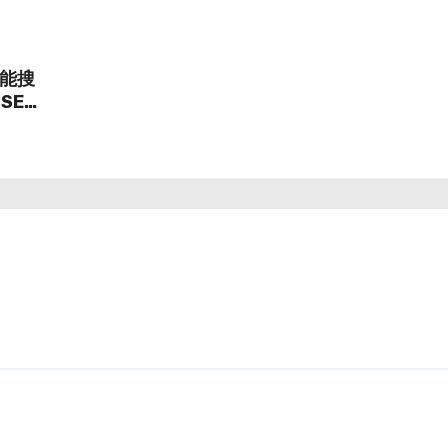
能搜
SEO