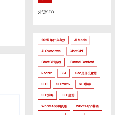
外贸SEO
2025 年什么有效
AI Mode
AI Overviews
ChatGPT
ChatGPT购物
Funnel Content
Reddit
SEA
Sea是什么意思
SEO
SEO2025
SEO博客
SEO策略
SEO趋势
WhatsApp网页版
WhatsApp营销