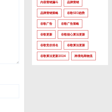
内容营销漏斗
品牌营销
品牌营销策略
谷歌SEO趋势
谷歌广告
谷歌广告策略
谷歌更新
谷歌核心算法更新
谷歌竞价排名
谷歌算法更新
谷歌算法更新2024
跨境电商物流