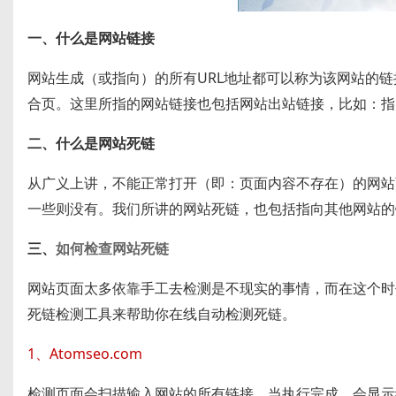
一、什么是网站链接
网站生成（或指向）的所有URL地址都可以称为该网站的链
合页。这里所指的网站链接也包括网站出站链接，比如：指
二、什么是网站死链
从广义上讲，不能正常打开（即：页面内容不存在）的网站页
一些则没有。我们所讲的网站死链，也包括指向其他网站的
三、
如何检查网站死链
网站页面太多依靠手工去检测是不现实的事情，而在这个时
死链检测工具来帮助你在线自动检测死链。
1、Atomseo.com
检测页面会扫描输入网站的所有链接。当执行完成，会显示结果报告，