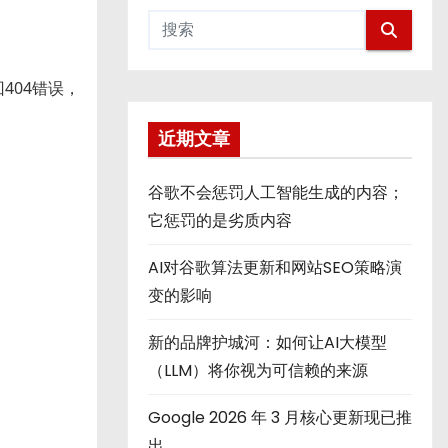
404错误，
近期文章
谷歌不会惩罚人工智能生成的内容；
它惩罚的是劣质内容
AI对谷歌算法更新和网站SEO策略演
变的影响
新的品牌护城河：如何让AI大模型
（LLM）将你视为可信赖的来源
Google 2026 年 3 月核心更新现已推
出