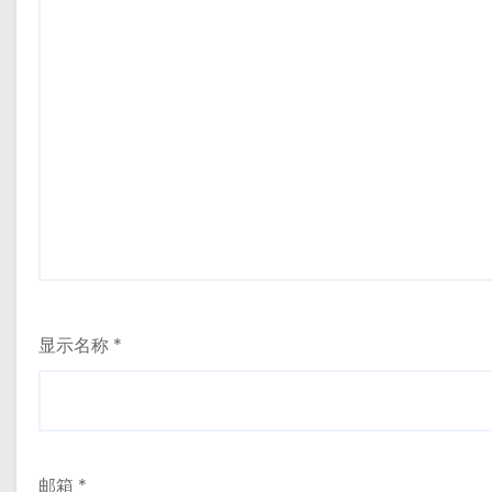
显示名称
*
邮箱
*