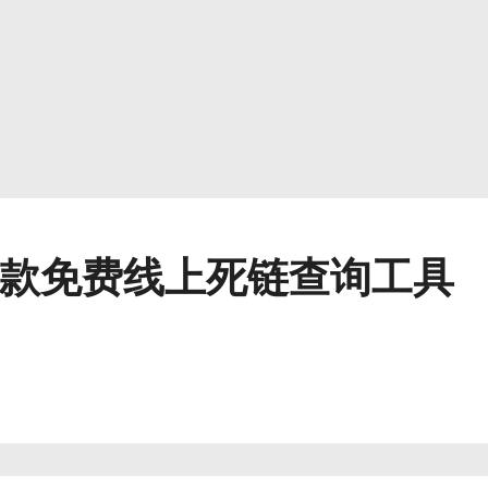
3款免费线上死链查询工具