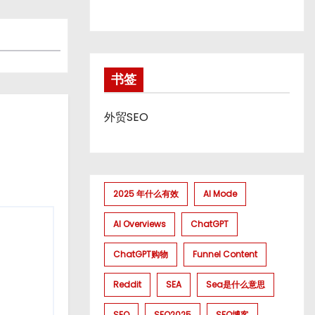
书签
外贸SEO
2025 年什么有效
AI Mode
AI Overviews
ChatGPT
ChatGPT购物
Funnel Content
Reddit
SEA
Sea是什么意思
SEO
SEO2025
SEO博客