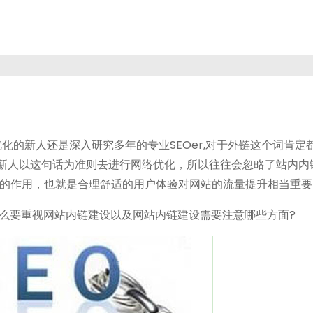
化的新人还是深入研究多年的专业SEOer,对于外链这个词肯定
多新人以这句话为准则去进行网络优化，所以往往会忽略了站内内
的作用，也就是合理舒适的用户体验对网站的流量提升相当重要
么要重视网站内链建设以及网站内链建设需要注意哪些方面?