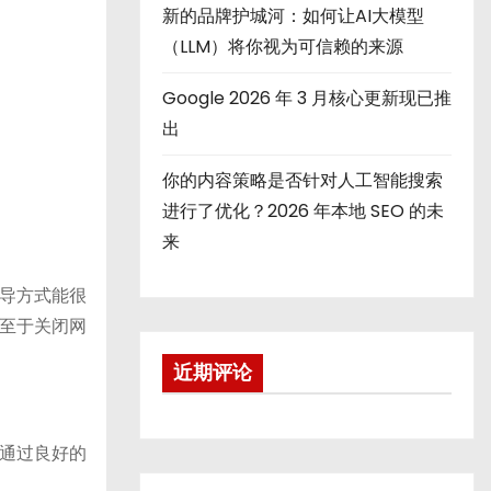
新的品牌护城河：如何让AI大模型
（LLM）将你视为可信赖的来源
Google 2026 年 3 月核心更新现已推
出
你的内容策略是否针对人工智能搜索
进行了优化？2026 年本地 SEO 的未
来
导方式能很
至于关闭网
近期评论
通过良好的