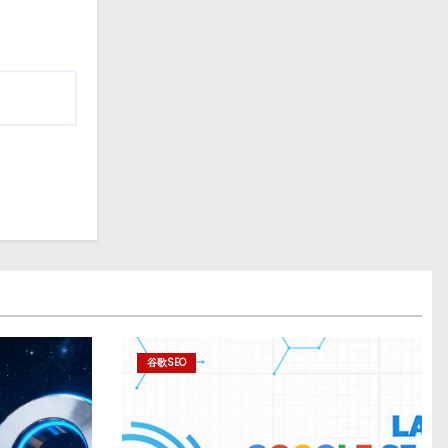
谷歌SEO