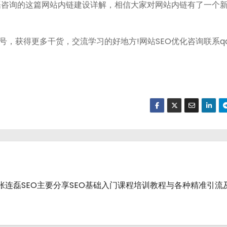
磊咨询的这篇网站内链建设详解，相信大家对网站内链有了一个
号，获得更多干货，交流学习的好地方!网站SEO优化咨询联系q
战派.张连磊SEO主要分享SEO基础入门课程培训教程与各种精准引