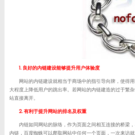
1. 良好的内链建设能够提升用户体验度
网站的内链建设就相当于商场中的指引导向牌，使得用户
大程度上降低用户的跳出率。若网站的内链建造的过于繁杂
站直接离开。
2. 有利于提升网站的排名及权重
内链如同网站的脉络，作为页面之间相互连接的桥梁，在
内链，百度蜘蛛可以爬取网站中任何一个页面，一次来访就