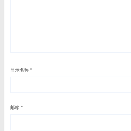
显示名称
*
邮箱
*