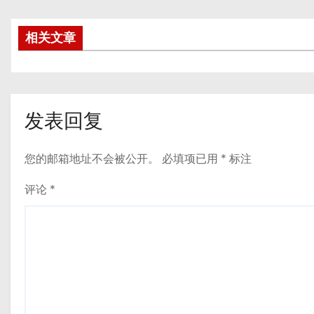
相关文章
发表回复
您的邮箱地址不会被公开。
必填项已用
*
标注
评论
*