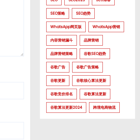
SEO策略
SEO趋势
WhatsApp网页版
WhatsApp营销
内容营销漏斗
品牌营销
品牌营销策略
谷歌SEO趋势
谷歌广告
谷歌广告策略
谷歌更新
谷歌核心算法更新
谷歌竞价排名
谷歌算法更新
谷歌算法更新2024
跨境电商物流