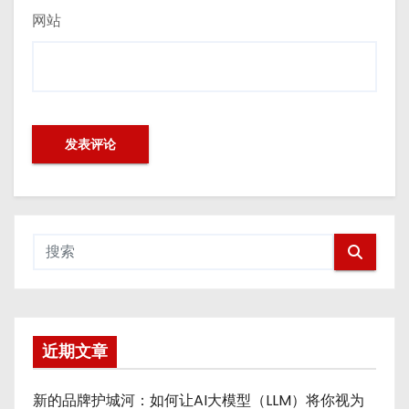
网站
近期文章
新的品牌护城河：如何让AI大模型（LLM）将你视为