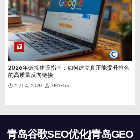
2026年链接建设指南：如何建立真正能提升排名
的高质量反向链接
2 月 4, 2026
SEO-Leo
青岛谷歌SEO优化|青岛GEO