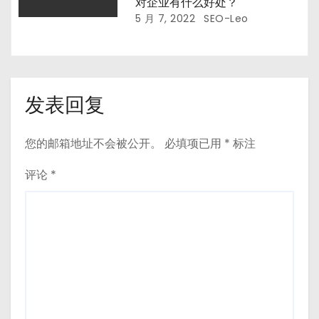
对企业有什么好处？
5 月 7, 2022
SEO-Leo
发表回复
您的邮箱地址不会被公开。
必填项已用
*
标注
评论
*