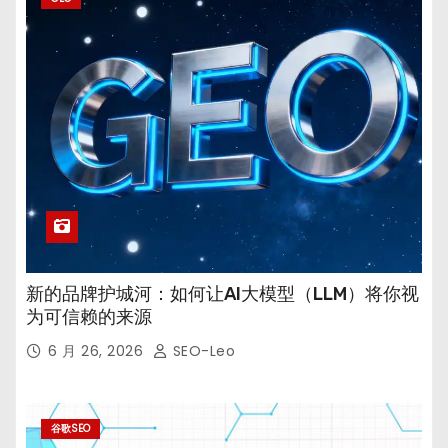
新的品牌护城河：如何让AI大模型（LLM）将你视
为可信赖的来源
6 月 26, 2026
SEO-Leo
谷歌SEO