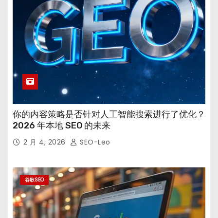
你的内容策略是否针对人工智能搜索进行了优化？
2026 年本地 SEO 的未来
2 月 4, 2026
SEO-Leo
谷歌SEO