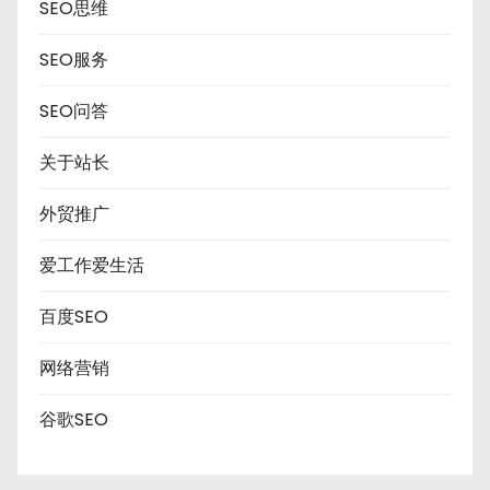
SEO思维
SEO服务
SEO问答
关于站长
外贸推广
爱工作爱生活
百度SEO
网络营销
谷歌SEO