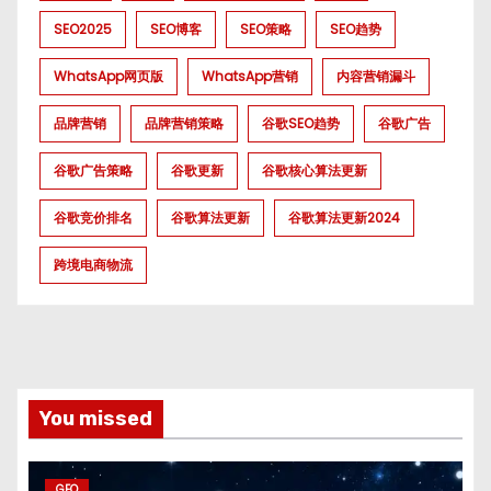
SEO2025
SEO博客
SEO策略
SEO趋势
WhatsApp网页版
WhatsApp营销
内容营销漏斗
品牌营销
品牌营销策略
谷歌SEO趋势
谷歌广告
谷歌广告策略
谷歌更新
谷歌核心算法更新
谷歌竞价排名
谷歌算法更新
谷歌算法更新2024
跨境电商物流
You missed
GEO