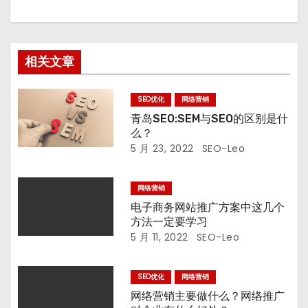
相关文章
SEO优化
网络营销
青岛SEO:SEM与SEO的区别是什
么？
5 月 23, 2022
SEO-Leo
网络营销
电子商务网站推广方案中这几个
方法一定要学习
5 月 11, 2022
SEO-Leo
SEO优化
网络营销
网络营销主要做什么？网络推广