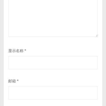
显示名称
*
邮箱
*