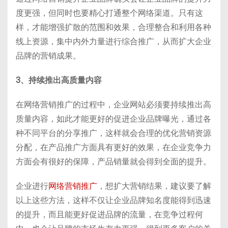
度更强，但同时也要精心打通整个网络渠道。只有这
样，才能增强扩散的范围和效果，合理整合和利用各种
线上资源，集中内外力量进行综合推广，从而扩大企业
品牌的营销成果。
3、持续推出高质量内容
在网络营销推广的过程中，企业网站必须要持续推出高
质量内容，如此才能更好的促进企业品牌曝光，通过各
种不同平台的分享推广，这样就会合理的优化营销资源
分配，在产品推广方面具有更好的效果，在企业竞争力
方面会有很好的保障，产品销量就会得到全面的提升。
企业进行
网络营销推广
，想扩大营销结果，建议要了解
以上这些方法，这样不仅让企业品牌知名度能得到迅速
的提升，而且能更好促进品牌的流量，在竞争过程何