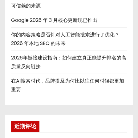
可信赖的来源
Google 2026 年 3 月核心更新现已推出
你的内容策略是否针对人工智能搜索进行了优化？
2026 年本地 SEO 的未来
2026年链接建设指南：如何建立真正能提升排名的高
质量反向链接
在AI搜索时代，品牌提及为何比以往任何时候都更加
重要
近期评论