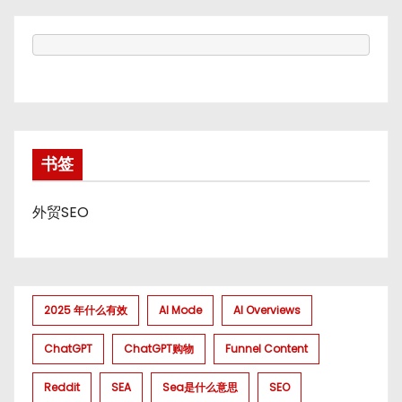
书签
外贸SEO
2025 年什么有效
AI Mode
AI Overviews
ChatGPT
ChatGPT购物
Funnel Content
Reddit
SEA
Sea是什么意思
SEO