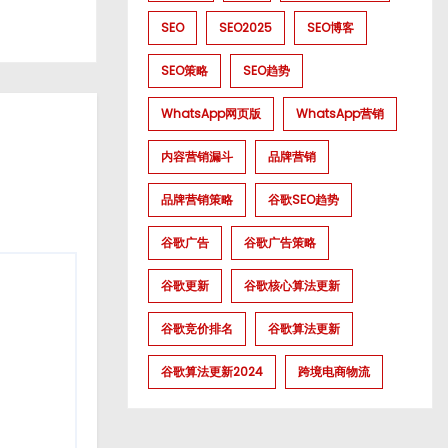
SEO
SEO2025
SEO博客
SEO策略
SEO趋势
WhatsApp网页版
WhatsApp营销
内容营销漏斗
品牌营销
品牌营销策略
谷歌SEO趋势
谷歌广告
谷歌广告策略
谷歌更新
谷歌核心算法更新
谷歌竞价排名
谷歌算法更新
谷歌算法更新2024
跨境电商物流