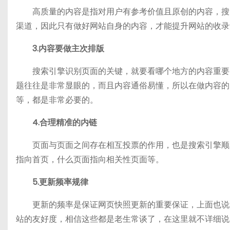
高质量的内容是指对用户有参考价值且原创的内容，搜索
渠道，因此只有做好网站自身的内容，才能提升网站的收录
3.内容要做主次排版
搜索引擎识别页面的关键，就要看哪个地方的内容重要，
题往往是非常显眼的，而且内容通俗易懂，所以在做内容的
等，都是非常必要的。
4.合理精准的内链
页面与页面之间存在相互投票的作用，也是搜索引擎顺利
指向首页，什么页面指向相关性页面等。
5.更新频率规律
更新的频率是保证网页快照更新的重要保证，上面也说过
站的友好度，相信这些都是老生常谈了，在这里就不详细说