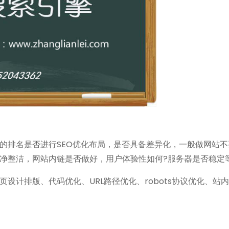
排名是否进行SEO优化布局，是否具备差异化，一般做网站不
净整洁，网站内链是否做好，用户体验性如何?服务器是否稳定
计排版、代码优化、URL路径优化、robots协议优化、站