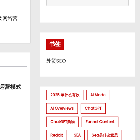
流及网络营
书签
外贸SEO
容运营模式
2025 年什么有效
AI Mode
AI Overviews
ChatGPT
ChatGPT购物
Funnel Content
Reddit
SEA
Sea是什么意思