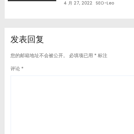
4 月 27, 2022
SEO-Leo
发表回复
您的邮箱地址不会被公开。
必填项已用
*
标注
评论
*