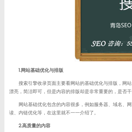
1.网站基础优化与排版
搜索引擎收录页面主要看网站的基础优化与排版，网站的
漂亮，简洁即可，但是内容的排版却是非常重要的，是否干
网站基础优化包含的内容很多，例如服务器、域名、网页设
读、内链优化等，在这里就不一一介绍了。
2.高质量的内容