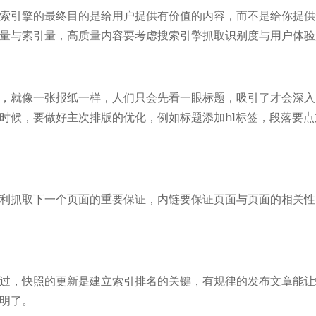
引擎的最终目的是给用户提供有价值的内容，而不是给你提供
量与索引量，高质量内容要考虑搜索引擎抓取识别度与用户体验
就像一张报纸一样，人们只会先看一眼标题，吸引了才会深入
时候，要做好主次排版的优化，例如标题添加h1标签，段落要点
抓取下一个页面的重要保证，内链要保证页面与页面的相关性
，快照的更新是建立索引排名的关键，有规律的发布文章能让
明了。