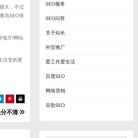
SEO服务
很大，不过
青岛SEO张
SEO问答
关于站长
地方!网站
外贸推广
让生活变的更
爱工作爱生活
百度SEO
网络营销
谷歌SEO
傻分不清