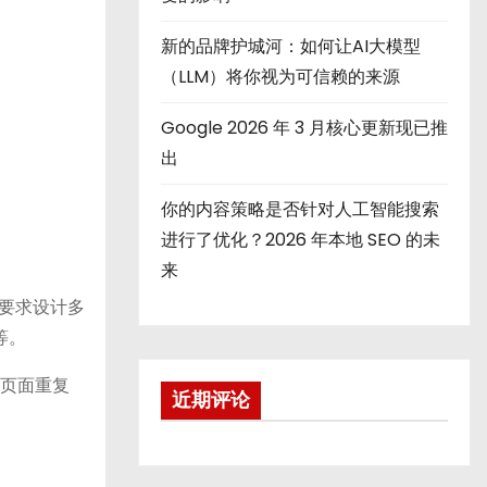
新的品牌护城河：如何让AI大模型
（LLM）将你视为可信赖的来源
Google 2026 年 3 月核心更新现已推
出
你的内容策略是否针对人工智能搜索
进行了优化？2026 年本地 SEO 的未
来
要求设计多
等。
内页面重复
近期评论