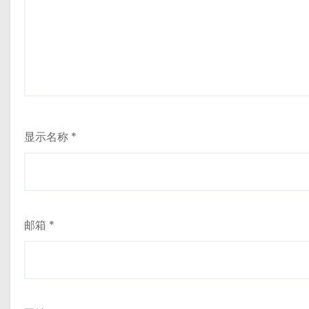
显示名称
*
邮箱
*