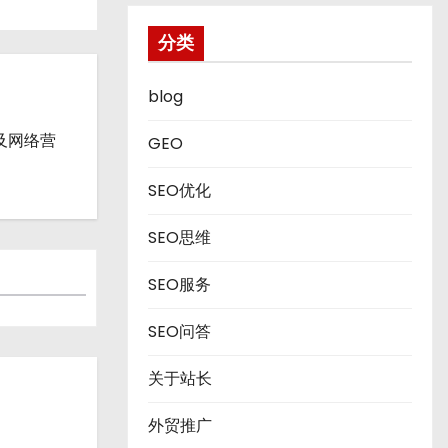
分类
blog
流及网络营
GEO
SEO优化
SEO思维
SEO服务
SEO问答
关于站长
外贸推广