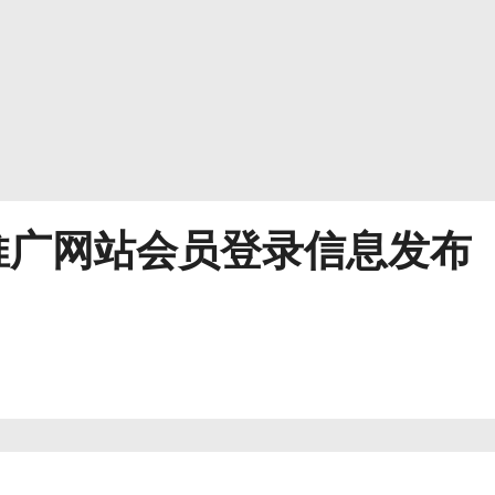
推广网站会员登录信息发布