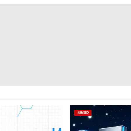
谷歌SEO