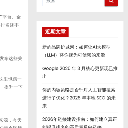
广平台、金
词排名还不
近期文章
新的品牌护城河：如何让AI大模型
（LLM）将你视为可信赖的来源
发布这些关
Google 2026 年 3 月核心更新现已推
出
O这里也蹭一
，提升一下
你的内容策略是否针对人工智能搜索
进行了优化？2026 年本地 SEO 的未
来
2026年链接建设指南：如何建立真正
注来源，今天
能提升排名的高质量反向链接