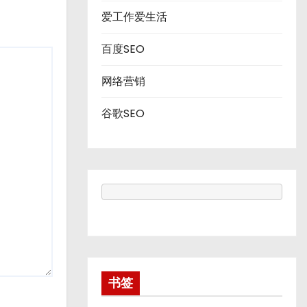
爱工作爱生活
百度SEO
网络营销
谷歌SEO
书签