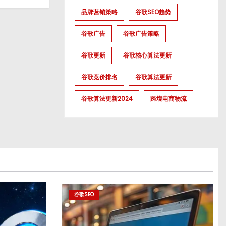
品牌营销策略
谷歌SEO趋势
谷歌广告
谷歌广告策略
谷歌更新
谷歌核心算法更新
谷歌竞价排名
谷歌算法更新
谷歌算法更新2024
跨境电商物流
谷歌SEO