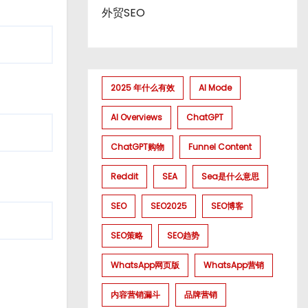
外贸SEO
2025 年什么有效
AI Mode
AI Overviews
ChatGPT
ChatGPT购物
Funnel Content
Reddit
SEA
Sea是什么意思
SEO
SEO2025
SEO博客
SEO策略
SEO趋势
WhatsApp网页版
WhatsApp营销
内容营销漏斗
品牌营销