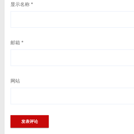
显示名称
*
邮箱
*
网站