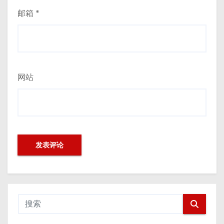
邮箱
*
网站