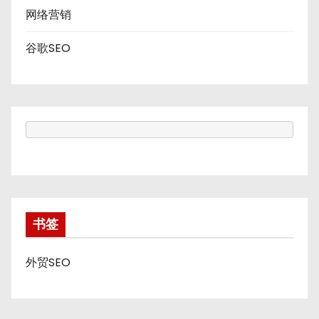
网络营销
谷歌SEO
书签
外贸SEO