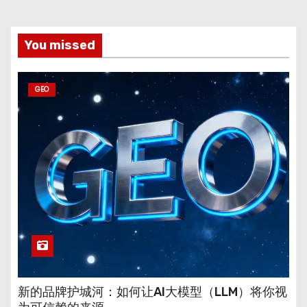
You missed
GEO
新的品牌护城河：如何让AI大模型（LLM）将你视