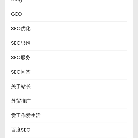
GEO
SEO优化
SEO思维
SEO服务
SEO问答
关于站长
外贸推广
爱工作爱生活
百度SEO