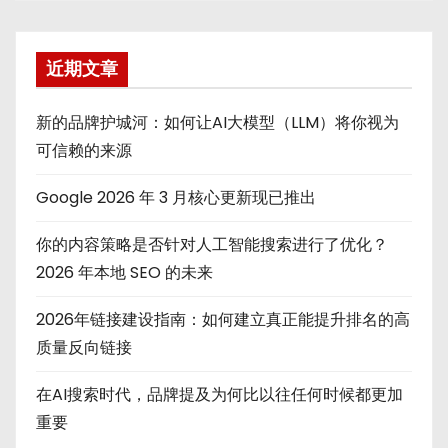
近期文章
新的品牌护城河：如何让AI大模型（LLM）将你视为
可信赖的来源
Google 2026 年 3 月核心更新现已推出
你的内容策略是否针对人工智能搜索进行了优化？
2026 年本地 SEO 的未来
2026年链接建设指南：如何建立真正能提升排名的高
质量反向链接
在AI搜索时代，品牌提及为何比以往任何时候都更加
重要