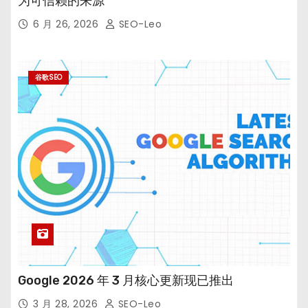
为可信赖的来源
6 月 26, 2026
SEO-Leo
谷歌SEO
Google 2026 年 3 月核心更新现已推出
3 月 28, 2026
SEO-Leo