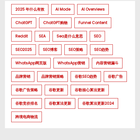
2025 年什么有效
AI Mode
AI Overviews
ChatGPT
ChatGPT购物
Funnel Content
Reddit
SEA
Sea是什么意思
SEO
SEO2025
SEO博客
SEO策略
SEO趋势
WhatsApp网页版
WhatsApp营销
内容营销漏斗
品牌营销
品牌营销策略
谷歌SEO趋势
谷歌广告
谷歌广告策略
谷歌更新
谷歌核心算法更新
谷歌竞价排名
谷歌算法更新
谷歌算法更新2024
跨境电商物流