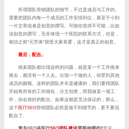
所谓团队营销团队的细节，不过是成员与工作的。
需要把团队内每一个成员的工作安排到位，甚至于小到
一片文章或者是创意的撰写。可能你觉得不可能，比如
说创意的撰写，无非体现一个医院的联系方式，但是，
相信之前“元芳体”很受大家喜爱，这才是真正的创意。
最后，配合。
很多团队都出现这样的问题，就是某一个工作推来
推去，都没有一个人去。出现一个做的人，却受到其他
成员的鄙视。这样的团队并非是健康的，我们要得团队
开始将所有的工作细化，分文别类，而我做某一项工
作，你会很好的配合。如果这都是无法保证的，那么，
这个
医疗SEO
营销团队必然是做不到细节的，更不要说
配合了。
青岛SEO谈医疗
SEO团队建设
需要做哪些?
其实，