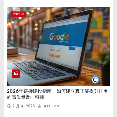
谷歌SEO
2026年链接建设指南：如何建立真正能提升排名
的高质量反向链接
2 月 4, 2026
SEO-Leo