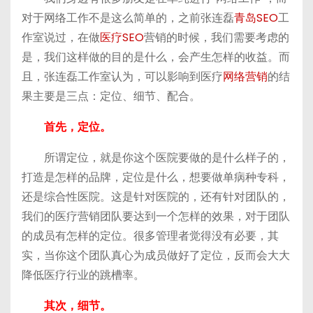
对于网络工作不是这么简单的，之前张连磊
青岛SEO
工
作室说过，在做
医疗SEO
营销的时候，我们需要考虑的
是，我们这样做的目的是什么，会产生怎样的收益。而
且，张连磊工作室认为，可以影响到医疗
网络营销
的结
果主要是三点：定位、细节、配合。
首先，定位。
所谓定位，就是你这个医院要做的是什么样子的，
打造是怎样的品牌，定位是什么，想要做单病种专科，
还是综合性医院。这是针对医院的，还有针对团队的，
我们的医疗营销团队要达到一个怎样的效果，对于团队
的成员有怎样的定位。很多管理者觉得没有必要，其
实，当你这个团队真心为成员做好了定位，反而会大大
降低医疗行业的跳槽率。
其次，细节。