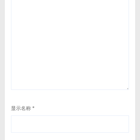
显示名称
*