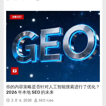
谷歌SEO
你的内容策略是否针对人工智能搜索进行了优化？
2026 年本地 SEO 的未来
2 月 4, 2026
SEO-Leo