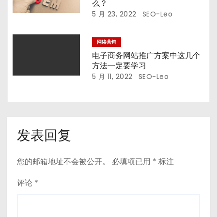
么？
5 月 23, 2022
SEO-Leo
网络营销
电子商务网站推广方案中这几个
方法一定要学习
5 月 11, 2022
SEO-Leo
发表回复
您的邮箱地址不会被公开。
必填项已用
*
标注
评论
*