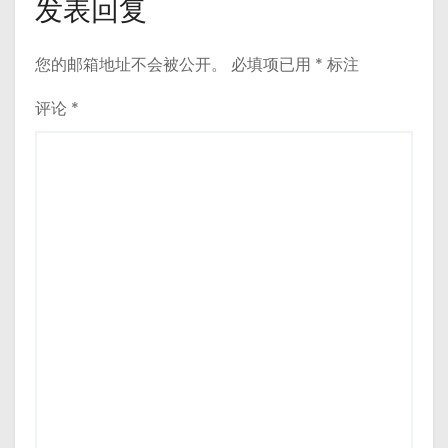
发表回复
您的邮箱地址不会被公开。
必填项已用
*
标注
评论
*