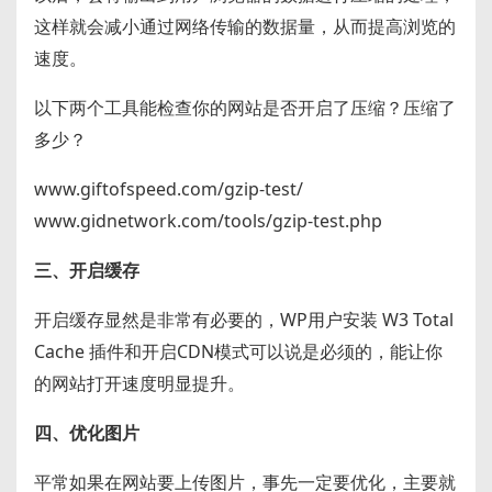
这样就会减小通过网络传输的数据量，从而提高浏览的
速度。
以下两个工具能检查你的网站是否开启了压缩？压缩了
多少？
www.giftofspeed.com/gzip-test/
www.gidnetwork.com/tools/gzip-test.php
三、开启缓存
开启缓存显然是非常有必要的，WP用户安装 W3 Total
Cache 插件和开启CDN模式可以说是必须的，能让你
的网站打开速度明显提升。
四、优化图片
平常如果在网站要上传图片，事先一定要优化，主要就