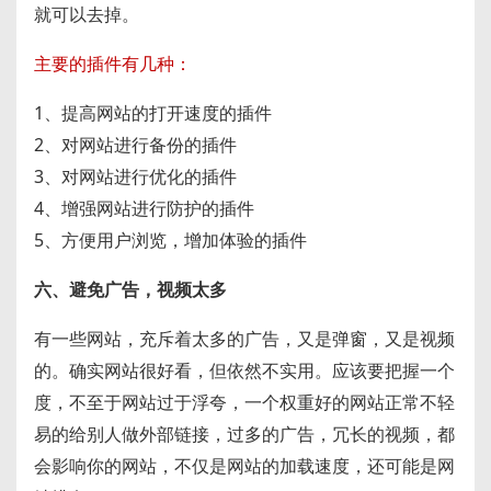
就可以去掉。
主要的插件有几种：
1、提高网站的打开速度的插件
2、对网站进行备份的插件
3、对网站进行优化的插件
4、增强网站进行防护的插件
5、方便用户浏览，增加体验的插件
六、避免广告，视频太多
有一些网站，充斥着太多的广告，又是弹窗，又是视频
的。确实网站很好看，但依然不实用。应该要把握一个
度，不至于网站过于浮夸，一个权重好的网站正常不轻
易的给别人做外部链接，过多的广告，冗长的视频，都
会影响你的网站，不仅是网站的加载速度，还可能是网