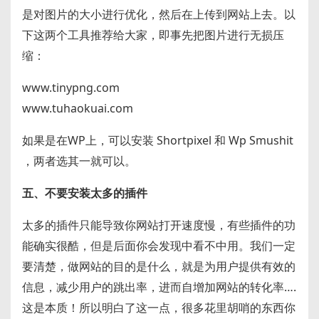
是对图片的大小进行优化，然后在上传到网站上去。以
下这两个工具推荐给大家，即事先把图片进行无损压
缩：
www.tinypng.com
www.tuhaokuai.com
如果是在WP上，可以安装 Shortpixel 和 Wp Smushit
，两者选其一就可以。
五、不要安装太多的插件
太多的插件只能导致你网站打开速度慢，有些插件的功
能确实很酷，但是后面你会发现中看不中用。我们一定
要清楚，做网站的目的是什么，就是为用户提供有效的
信息，减少用户的跳出率，进而自增加网站的转化率….
这是本质！所以明白了这一点，很多花里胡哨的东西你