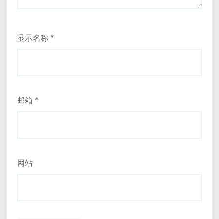
显示名称
*
邮箱
*
网站