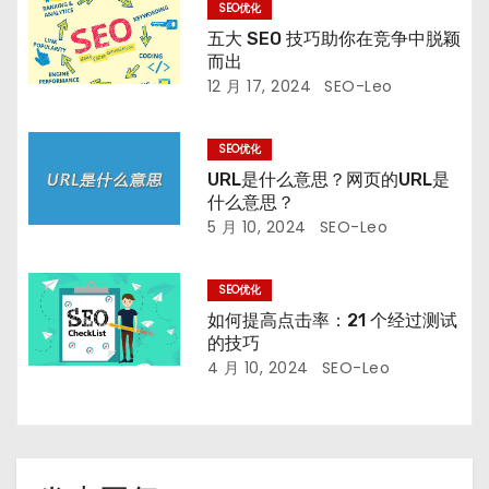
SEO优化
五大 SEO 技巧助你在竞争中脱颖
而出
12 月 17, 2024
SEO-Leo
SEO优化
URL是什么意思？网页的URL是
什么意思？
5 月 10, 2024
SEO-Leo
SEO优化
如何提高点击率：21 个经过测试
的技巧
4 月 10, 2024
SEO-Leo