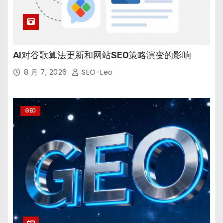
AI对谷歌算法更新和网站SEO策略演变的影响
8 月 7, 2026
SEO-Leo
GEO