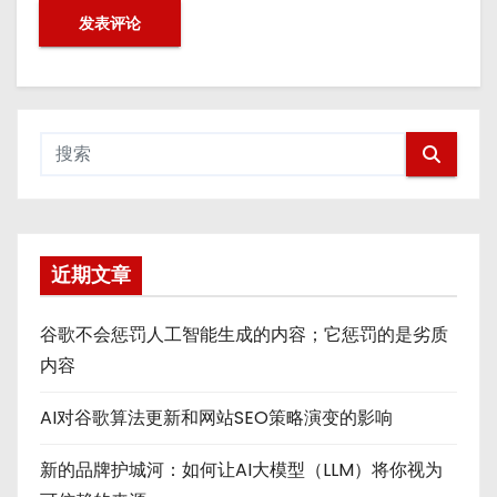
近期文章
谷歌不会惩罚人工智能生成的内容；它惩罚的是劣质
内容
AI对谷歌算法更新和网站SEO策略演变的影响
新的品牌护城河：如何让AI大模型（LLM）将你视为