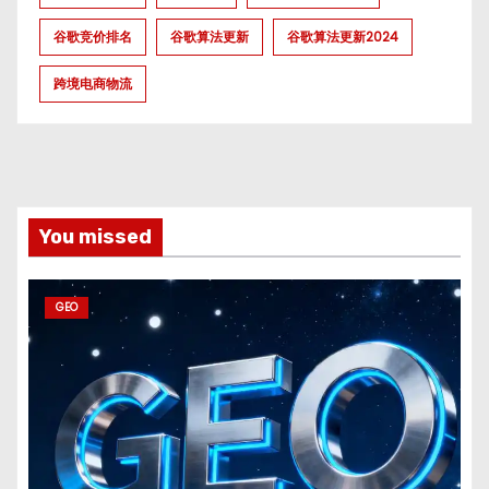
谷歌竞价排名
谷歌算法更新
谷歌算法更新2024
跨境电商物流
You missed
GEO