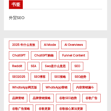
书签
外贸SEO
2025 年什么有效
AI Mode
AI Overviews
ChatGPT
ChatGPT购物
Funnel Content
Reddit
SEA
Sea是什么意思
SEO
SEO2025
SEO博客
SEO策略
SEO趋势
WhatsApp网页版
WhatsApp营销
内容营销漏斗
品牌营销
品牌营销策略
谷歌SEO趋势
谷歌广告
谷歌广告策略
谷歌更新
谷歌核心算法更新