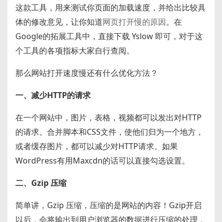
这款工具，用来测试你页面的加载速度，并给出比较具
体的修改意见，让你知道
网页打开慢的原因
。在
Google的拓展工具中，直接下载 Yslow 即可，对于这
个工具的各项指标大家自行查阅。
那么网站打开速度慢还有什么优化方法？
一、减少HTTP的请求
在一个网站中，图片，表格，视频都可以发出对HTTP
的请求。合并脚本和CSS文件，使他们归为一个地方，
或者缓存图片，都可以减少对HTTP请求。如果
WordPress有用Maxcdn的话可以直接勾选设置。
二、Gzip 压缩
简单讲，Gzip 压缩，压缩的是网站的内容！Gzip开启
以后，会将输出到用户浏览器的数据进行压缩的处理，