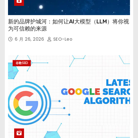
新的品牌护城河：如何让AI大模型（LLM）将你视
为可信赖的来源
6 月 26, 2026
SEO-Leo
谷歌SEO