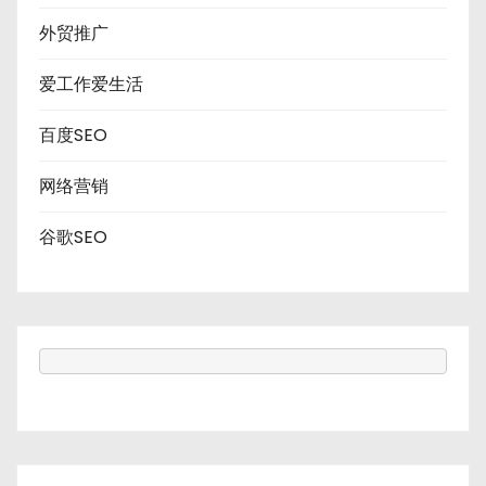
外贸推广
爱工作爱生活
百度SEO
网络营销
谷歌SEO