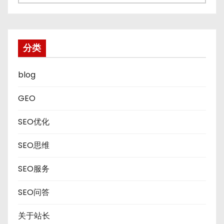
档
分类
blog
GEO
SEO优化
SEO思维
SEO服务
SEO问答
关于站长