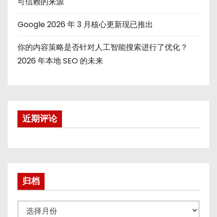
可信赖的来源
Google 2026 年 3 月核心更新现已推出
你的内容策略是否针对人工智能搜索进行了优化？
2026 年本地 SEO 的未来
近期评论
归档
归