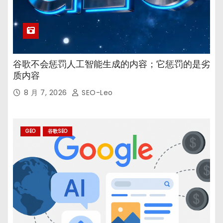
谷歌不会惩罚人工智能生成的内容；它惩罚的是劣
质内容
8 月 7, 2026
SEO-Leo
GEO
谷歌SEO