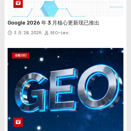
Google 2026 年 3 月核心更新现已推出
3 月 28, 2026
SEO-Leo
谷歌SEO