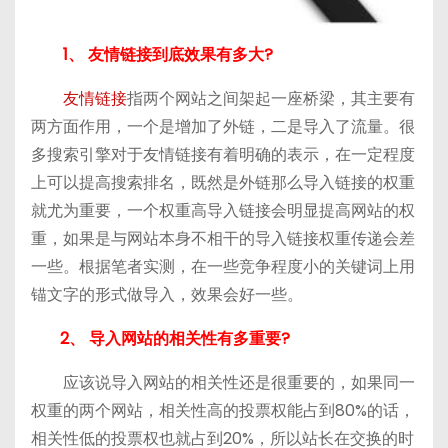
1、 友情链接到底效果有多大?
友情链接
指两个网站之间架起一座桥梁，其主要有
两方面作用，一个是增加了外链，二是导入了流量。很
多搜索引擎对于友情链接有着明确的表示，在一定程度
上可以提高搜索排名，既然是外链那么导入链接的权重
就尤为重要，一个权重高导入链接会明显提高网站的权
重，如果是与网站本身不相干的导入链接权重传递会差
一些。根据笔者实测，在一些竞争程度小的关键词上用
锚文字的形式做导入，效果会好一些。
2、 导入网站的相关性有多重要?
应该说导入网站的相关性还是很重要的，如果同一
权重的两个网站，相关性高的投票权能占到80%的话，
相关性低的投票权也就占到20%，所以站长在交换的时