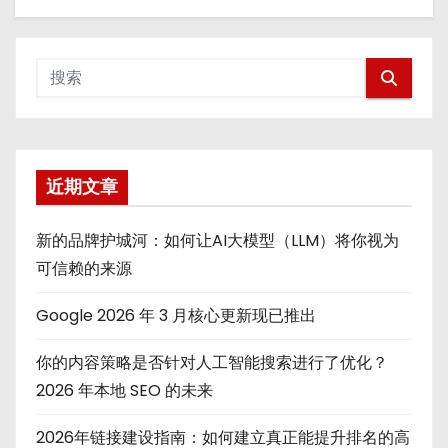
近期文章
新的品牌护城河：如何让AI大模型（LLM）将你视为
可信赖的来源
Google 2026 年 3 月核心更新现已推出
你的内容策略是否针对人工智能搜索进行了优化？
2026 年本地 SEO 的未来
2026年链接建设指南：如何建立真正能提升排名的高