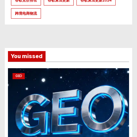
谷歌竞价排名
谷歌算法更新
谷歌算法更新2024
跨境电商物流
You missed
GEO