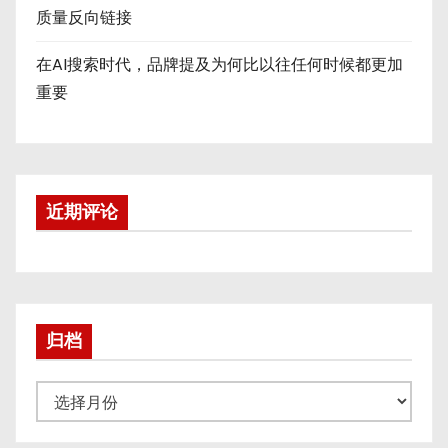
质量反向链接
在AI搜索时代，品牌提及为何比以往任何时候都更加
重要
近期评论
归档
归
档