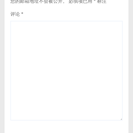
您的邮箱地址不会被公开。
必填项已用
*
标注
评论
*