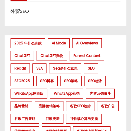
外贸SEO
2025 年什么有效
AI Mode
AI Overviews
ChatGPT
ChatGPT购物
Funnel Content
Reddit
SEA
Sea是什么意思
SEO
SEO2025
SEO博客
SEO策略
SEO趋势
WhatsApp网页版
WhatsApp营销
内容营销漏斗
品牌营销
品牌营销策略
谷歌SEO趋势
谷歌广告
谷歌广告策略
谷歌更新
谷歌核心算法更新