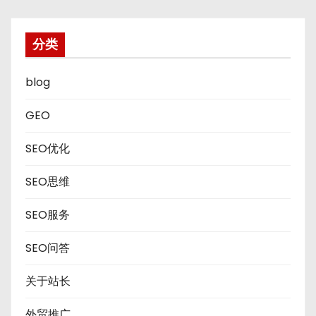
分类
blog
GEO
SEO优化
SEO思维
SEO服务
SEO问答
关于站长
外贸推广