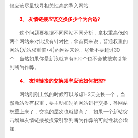
候应该尽量找寻相关性高的导入网站。
3、 友情链接应该交换多少个为合适?
这个问题要根据不同网站不同分析，拿权重高低的
两个网站来对比没有针对性，拿首页来说，普通权重的
网站(爱站权重值<4)的网站来说，尽量不要超过30
个，当然如果你是新浪就算有300个也不会被搜索引擎
判断为作弊。
4、 友情链接的交换频率应该如何把控?
网站刚刚上线的时候可以考虑1-2天交换一个，当
然新站没有权重，要主动和别的网站进行交换，等网站
权重上来了，交换的层次也就提高了。如果一个新站突
击增加友情链接被搜索引擎判断为作弊的可能性就会增
加。