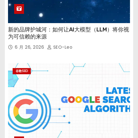
新的品牌护城河：如何让AI大模型（LLM）将你视
为可信赖的来源
6 月 26, 2026
SEO-Leo
谷歌SEO