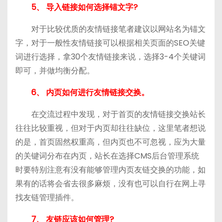
5、 导入链接如何选择锚文字?
对于比较优质的友情链接笔者建议以网站名为锚文
字，对于一般性友情链接可以根据相关页面的SEO关键
词进行选择，拿30个友情链接来说，选择3-4个关键词
即可，并做均衡分配。
6、 内页如何进行友情链接交换。
在交流过程中发现，对于首页的友情链接交换站长
往往比较重视，但对于内页却往往缺位，这里笔者想说
的是，首页固然权重高，但内页也不可忽视，应为大量
的关键词分布在内页，站长在选择CMS后台管理系统
时要特别注意有没有能够管理内页友链交换的功能，如
果有的话将会省去很多麻烦，没有也可以自行在网上寻
找友链管理插件。
7、 友链应该如何管理?