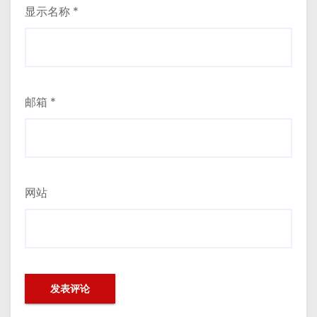
显示名称
*
邮箱
*
网站