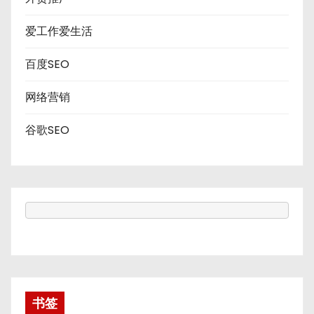
爱工作爱生活
百度SEO
网络营销
谷歌SEO
书签