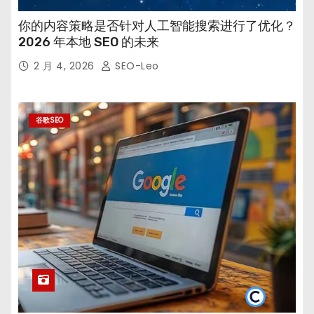
你的内容策略是否针对人工智能搜索进行了优化？
2026 年本地 SEO 的未来
2 月 4, 2026
SEO-Leo
谷歌SEO