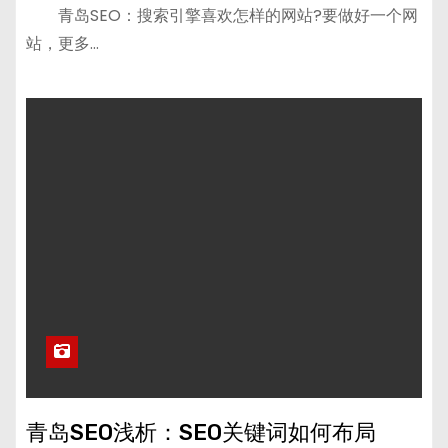
青岛SEO：搜索引擎喜欢怎样的网站?要做好一个网
站，更多…
青岛SEO浅析：SEO关键词如何布局