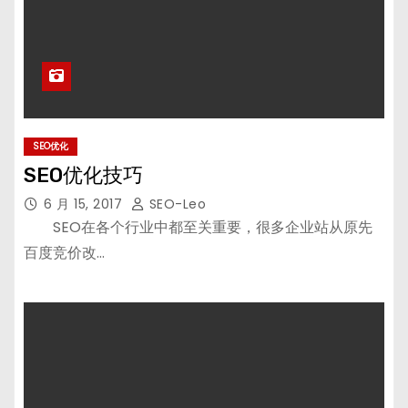
SEO优化
SEO优化技巧
6 月 15, 2017
SEO-Leo
SEO在各个行业中都至关重要，很多企业站从原先
百度竞价改…