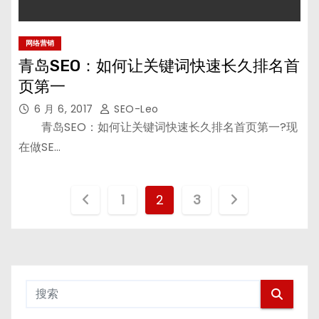
网络营销
青岛SEO：如何让关键词快速长久排名首
页第一
6 月 6, 2017
SEO-Leo
青岛SEO：如何让关键词快速长久排名首页第一?现
在做SE…
文
1
2
3
章
分
页