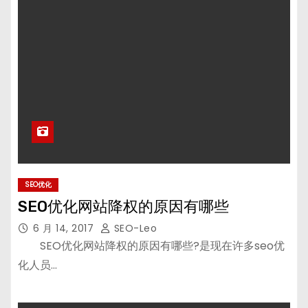
SEO优化
SEO优化网站降权的原因有哪些
6 月 14, 2017
SEO-Leo
SEO优化网站降权的原因有哪些?是现在许多seo优
化人员…