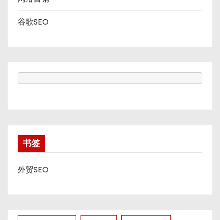
谷歌SEO
书签
外贸SEO