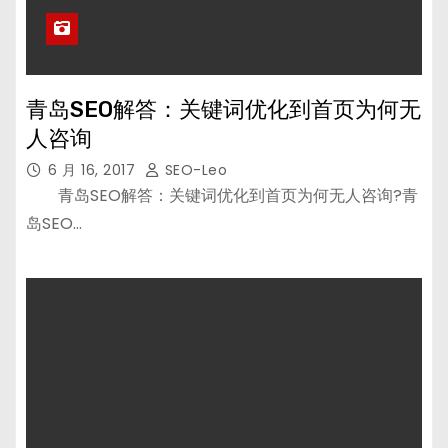
青岛SEO解答：关键词优化到首页为何无
人咨询
6 月 16, 2017
SEO-Leo
青岛SEO解答：关键词优化到首页为何无人咨询?青
岛SEO…