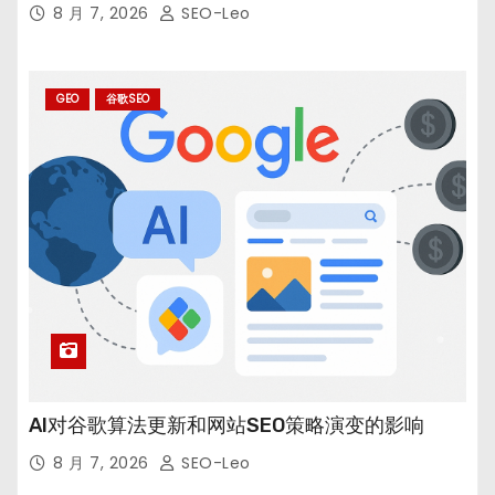
8 月 7, 2026
SEO-Leo
GEO
谷歌SEO
AI对谷歌算法更新和网站SEO策略演变的影响
8 月 7, 2026
SEO-Leo