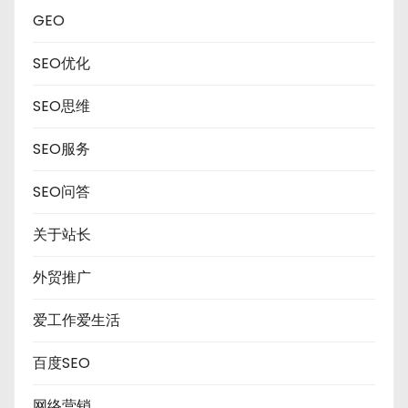
GEO
SEO优化
SEO思维
SEO服务
SEO问答
关于站长
外贸推广
爱工作爱生活
百度SEO
网络营销