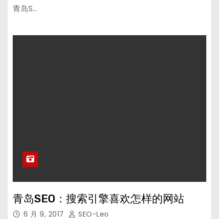
青岛S…
青岛SEO：搜索引擎喜欢怎样的网站
6 月 9, 2017
SEO-Leo