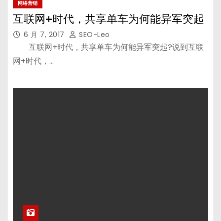
网络营销
互联网+时代，共享单车为何能异军突起
6 月 7, 2017
SEO-Leo
互联网+时代，共享单车为何能异军突起?说到互联
网+时代，…