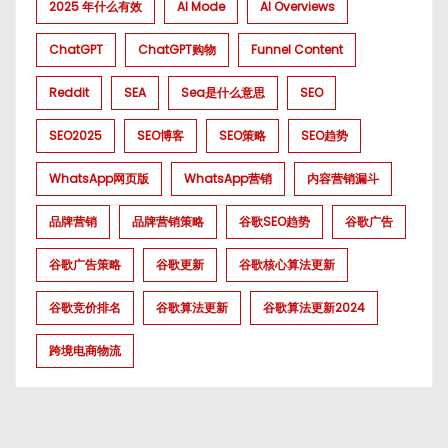
2025 年什么有效
AI Mode
AI Overviews
ChatGPT
ChatGPT购物
Funnel Content
Reddit
SEA
Sea是什么意思
SEO
SEO2025
SEO博客
SEO策略
SEO趋势
WhatsApp网页版
WhatsApp营销
内容营销漏斗
品牌营销
品牌营销策略
谷歌SEO趋势
谷歌广告
谷歌广告策略
谷歌更新
谷歌核心算法更新
谷歌竞价排名
谷歌算法更新
谷歌算法更新2024
跨境电商物流