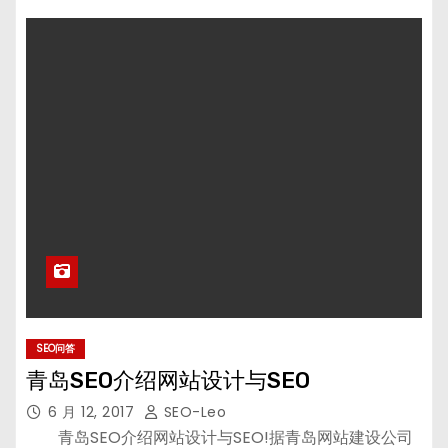
SEO问答
青岛SEO介绍网站设计与SEO
6 月 12, 2017
SEO-Leo
青岛SEO介绍网站设计与SEO!据青岛网站建设公司