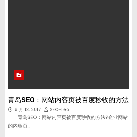
青岛SEO：网站内容页被百度秒收的方法
6 月 13, 2017
SEO-Leo
青岛SEO：网站内容页被百度秒收的方法?企业网站
的内容页…