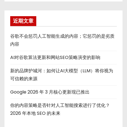
近期文章
谷歌不会惩罚人工智能生成的内容；它惩罚的是劣质
内容
AI对谷歌算法更新和网站SEO策略演变的影响
新的品牌护城河：如何让AI大模型（LLM）将你视为
可信赖的来源
Google 2026 年 3 月核心更新现已推出
你的内容策略是否针对人工智能搜索进行了优化？
2026 年本地 SEO 的未来