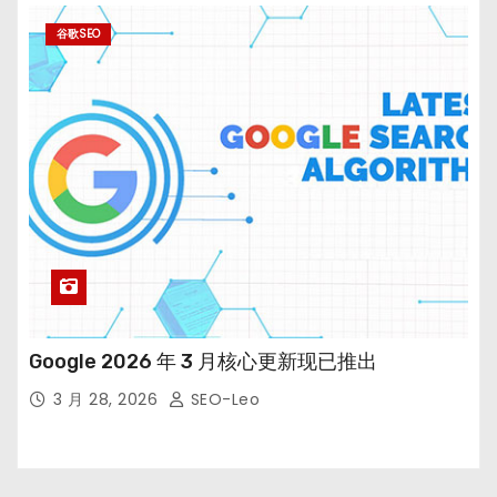
谷歌SEO
Google 2026 年 3 月核心更新现已推出
3 月 28, 2026
SEO-Leo