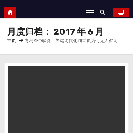
月度归档：
2017 年 6 月
主页
青岛SEO解答：关键词优化到首页为何无人咨询