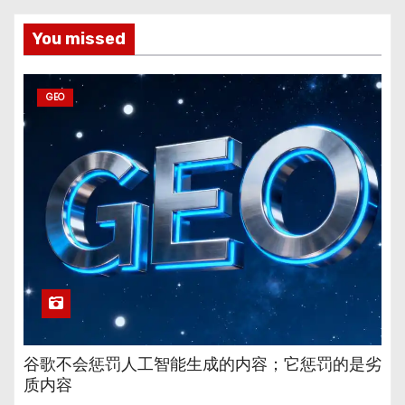
You missed
GEO
谷歌不会惩罚人工智能生成的内容；它惩罚的是劣
质内容