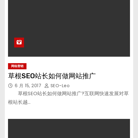
网络营销
草根SEO站长如何做网站推广
6 月 15, 2017
SEO-Leo
草根SEO站长如何做网站推广?互联网快速发展对草
根站长越…